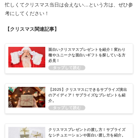
忙しくてクリスマス当日は会えない…という方は、ぜひ参
考にしてください！
【クリスマス関連記事】
面白いクリスマスプレゼントを紹介！変わり
種やユニークな面白いギフトを探している方
必見！
【2025】クリスマスにできるサプライズ演出
のアイディア！サプライズなプレゼントも紹
介。
クリスマスプレゼントの渡し方！サプライズ
なシチュエーションや面白い渡し方を紹介。