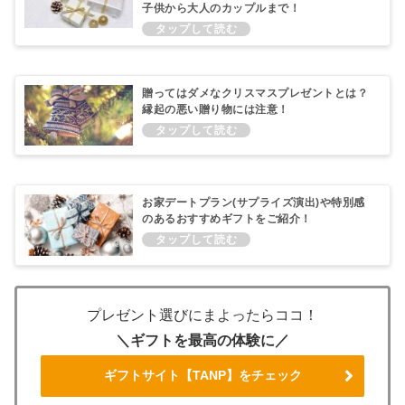
子供から大人のカップルまで！
贈ってはダメなクリスマスプレゼントとは？
縁起の悪い贈り物には注意！
お家デートプラン(サプライズ演出)や特別感
のあるおすすめギフトをご紹介！
プレゼント選びにまよったらココ！
＼ギフトを最高の体験に／
ギフトサイト【TANP】をチェック