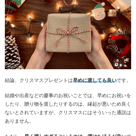
結論、クリスマスプレゼントは
早めに渡しても良い
です。
結婚や出産などの慶事のお祝いごとでは、早めにお祝いを
したり、贈り物を渡したりするのは、縁起が悪いため良く
ないとされていますが、クリスマスにはそういった通説は
ありません。