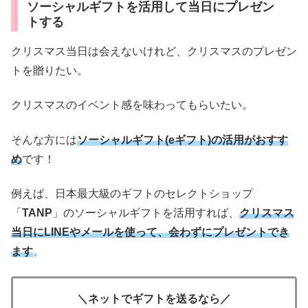
ソーシャルギフトを活用して当日にプレゼン
トする
クリスマス当日は会えないけれど、クリスマスのプレゼン
トを贈りたい。
クリスマスのイベント感を味わってもらいたい。
そんな方には
ソーシャルギフト(eギフト)の活用がおすす
め
です！
例えば、日本最大級のギフトのセレクトショップ
「
TANP
」のソーシャルギフトを活用すれば、
クリスマス
当日にLINEやメールを使って、会わずにプレゼントでき
ます
。
＼ネットでギフトを送るなら／