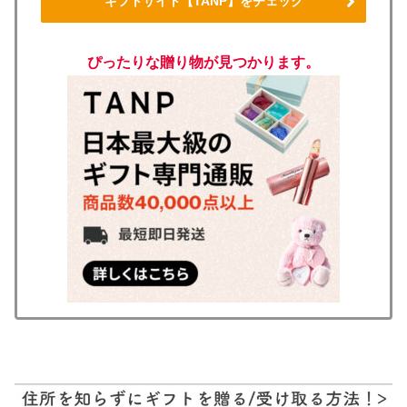
ギフトサイト【TANP】をチェック
ぴったりな贈り物が見つかります。