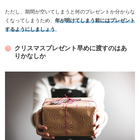
ただし、期間が空いてしまうと何のプレゼントか分からな
くなってしまうため、
年が明けてしまう前にはプレゼント
するようにしましょう
。
クリスマスプレゼント早めに渡すのはあ
りかなしか