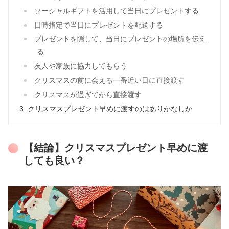
ソーシャルギフトを活用して当日にプレゼントする
日時指定で当日にプレゼントを配送する
プレゼントを隠して、当日にプレゼントの場所を伝え
る
友人や家族に協力してもらう
クリスマスの前に会える一番近い日に直接渡す
クリスマスが過ぎてから直接渡す
クリスマスプレゼント早めに渡すのはありかなしか
【結論】クリスマスプレゼント早めに渡
しても良い？