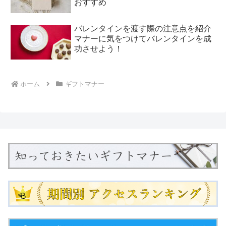
おすすめ
バレンタインを渡す際の注意点を紹介
マナーに気をつけてバレンタインを成
功させよう！
ホーム
ギフトマナー