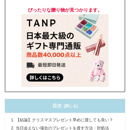
ぴったりな贈り物が見つかります。
目次
【結論】クリスマスプレゼント早めに渡しても良い？
当日会えない場合のプレゼントを渡す方法・対処法