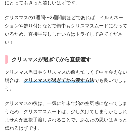
にとってもきっと嬉しいはずです。
クリスマスの1週間〜2週間前ほどであれば、イルミネー
ションや飾り付けなどで街中もクリスマスムードになって
いるため、直接手渡ししたい方はトライしてみてくださ
い！
クリスマスが過ぎてから直接渡す
クリスマス当日やクリスマスの前も忙しくて中々会えない
場合は、
クリスマスが過ぎてから渡す方法
でも良いでしょ
う。
クリスマスの後は、一気に年末年始の空気感になってしま
うため、クリスマスムードは、少し欠けてしまうかもしれ
ませんが直接手渡しされることで、あなたの思いはきっと
伝わるはずです。