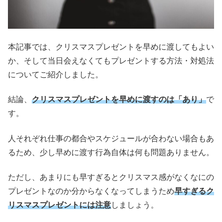
本記事では、クリスマスプレゼントを早めに渡してもよい
か、そして当日会えなくてもプレゼントする方法・対処法
についてご紹介しました。
結論、
クリスマスプレゼントを早めに渡すのは「あり」
で
す。
人それぞれ仕事の都合やスケジュールが合わない場合もあ
るため、少し早めに渡す行為自体は何も問題ありません。
ただし、あまりにも早すぎるとクリスマス感がなくなにの
プレゼントなのか分からなくなってしまうため
早すぎるク
リスマスプレゼントには注意
しましょう。