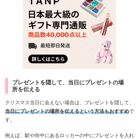
プレゼントを隠して、当日にプレゼントの場
所を伝える
クリスマス当日に会えない場合は、プレゼントを隠して、
当日にプレゼントの場所を伝えるという方法もおすすめ
で
す。
例えば、駅や街中にあるロッカーの中にプレゼントを入れ