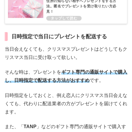
住所の知らない相手へプレゼントをする方
法。匿名でプレゼントを受け取りたい方必
見！
日時指定で当日にプレゼントを配送する
当日会えなくても、クリスマスプレゼントはどうしてもク
リスマス当日に受け取って欲しい。
そんな時は、プレゼントを
ギフト専門の通販サイトで購入
し、日時指定で配送する方法がおすすめ
です。
日時指定をしておくと、例え恋人にクリスマス当日会えな
くても、代わりに配送業者の方がプレゼントを届けてくれ
ます。
また、「
TANP
」などのギフト専門の通販サイトで購入す