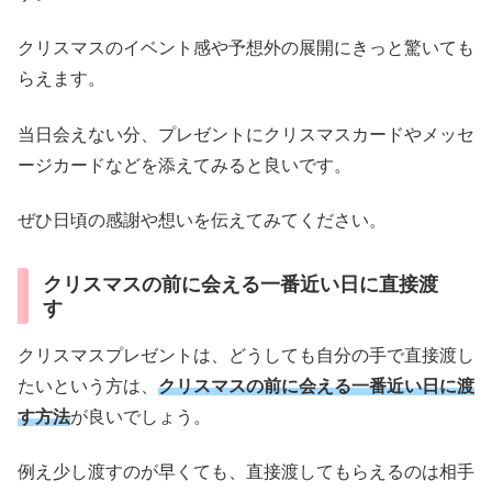
クリスマスのイベント感や予想外の展開にきっと驚いても
らえます。
当日会えない分、プレゼントにクリスマスカードやメッセ
ージカードなどを添えてみると良いです。
ぜひ日頃の感謝や想いを伝えてみてください。
クリスマスの前に会える一番近い日に直接渡
す
クリスマスプレゼントは、どうしても自分の手で直接渡し
たいという方は、
クリスマスの前に会える一番近い日に渡
す方法
が良いでしょう。
例え少し渡すのが早くても、直接渡してもらえるのは相手