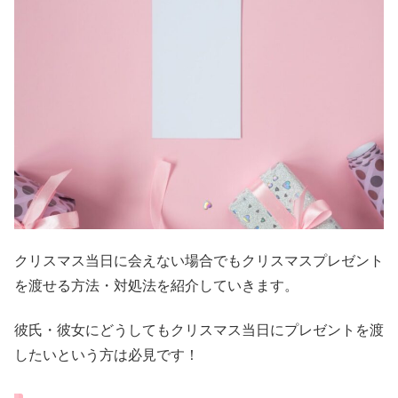
クリスマス当日に会えない場合でもクリスマスプレゼント
を渡せる方法・対処法を紹介していきます。
彼氏・彼女にどうしてもクリスマス当日にプレゼントを渡
したいという方は必見です！