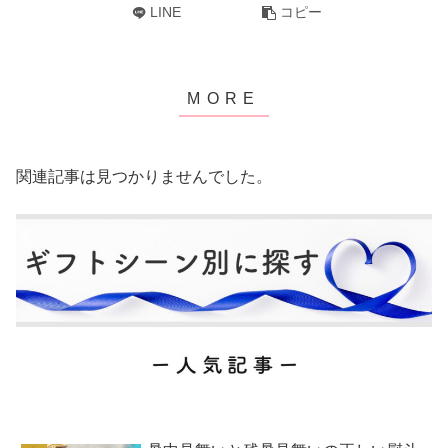
LINE
コピー
関連記事は見つかりませんでした。