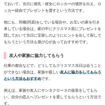
ておいて、当日に彼氏・彼女にロッカーの場所を伝え、ロ
ッカー経由でプレゼントを渡すという方法です。
他にも、同棲(同居)をしている場合や、お互いの家を行き
来している場合は、家の中にクリスマス前にプレゼントを
隠しておいて当日に宝探しのようにヒントを出して探して
もらうという方法も遊び心があっておすすめです。
友人や家族に協力してもらう
仕事の都合などで、どうしてもクリスマス当日は会うこと
ができない場合は、家族や親しい
友人に協力をしてもらう
という方法もおすすめ
です。
例えば、家族や友人にサンタクロースの仮装をしてもら
い、自分の恋人へプレゼントを渡してもらうという方法で
す。