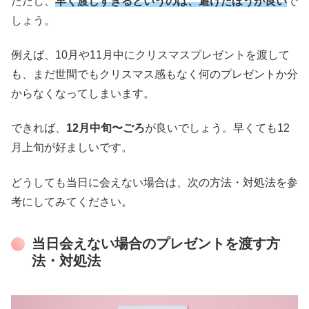
ただし、
早く渡しすぎるというのは、避けたほうが
良い
で
しょう。
例えば、10月や11月中にクリスマスプレゼントを渡して
も、まだ世間でもクリスマス感もなく何のプレゼントか分
からなくなってしまいます。
できれば、
12月中旬〜ごろ
が良いでしょう。早くても12
月上旬が好ましいです。
どうしても当日に会えない場合は、次の方法・対処法を参
考にしてみてください。
当日会えない場合のプレゼントを渡す方
法・対処法