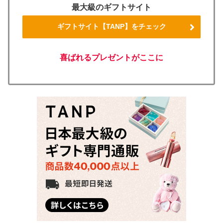
最大級のギフトサイト
ギフトサイト【TANP】をチェック
喜ばれるプレゼントがここに