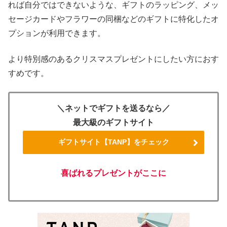
れば自分ではできないような、ギフトのラッピング、メッ
セージカードやフラワーの同梱などのギフトに特化したオ
プションが利用できます。
より特別感のあるクリスマスプレゼントにしたい方におす
すめです。
＼ネットでギフトを送るなら／
最大級のギフトサイト
ギフトサイト【TANP】をチェック
喜ばれるプレゼントがここに