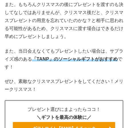
また、もちろんクリスマスの後にプレゼントを渡すのも決
してなしではありませんが、クリスマス後だと、クリスマ
スプレゼントの用意を忘れていたのかな？と相手に思われ
る可能性があるため、クリスマスに渡す場合はできるだけ
早めにプレゼントしましょう。
また、当日会えなくてもプレゼントしたい場合は、サプラ
イズ感のある
「TANP」のソーシャルギフトがおすすめ
で
す！
ぜひ、素敵なクリスマスプレゼントをしてください！メリ
ークリスマス！
プレゼント選びにまよったらココ！
＼ギフトを最高の体験に／