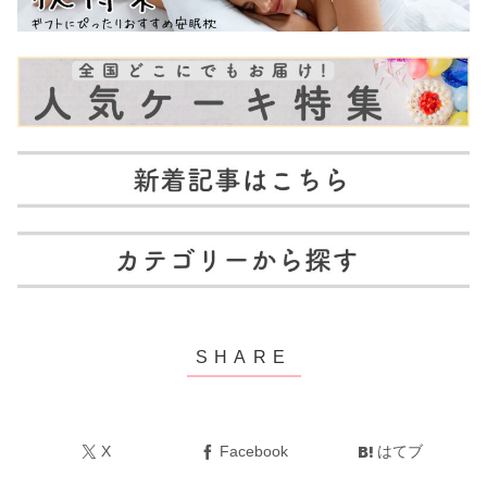
X
Facebook
はてブ