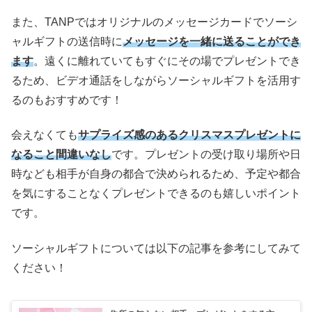
また、TANPではオリジナルのメッセージカードでソーシ
ャルギフトの送信時に
メッセージを一緒に送ることができ
ます
。遠くに離れていてもすぐにその場でプレゼントでき
るため、ビデオ通話をしながらソーシャルギフトを活用す
るのもおすすめです！
会えなくても
サプライズ感のあるクリスマスプレゼントに
なること間違いなし
です。プレゼントの受け取り場所や日
時なども相手が自身の都合で決められるため、予定や都合
を気にすることなくプレゼントできるのも嬉しいポイント
です。
ソーシャルギフトについては以下の記事を参考にしてみて
ください！