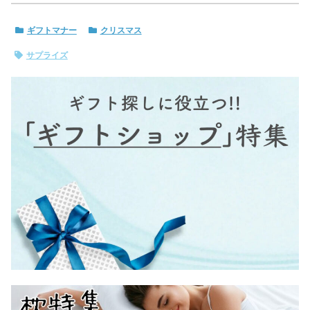
ギフトマナー
クリスマス
サプライズ