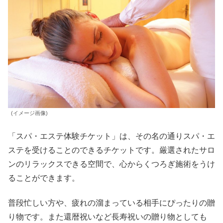
(イメージ画像)
「スパ・エステ体験チケット」は、その名の通りスパ・エ
ステを受けることのできるチケットです。厳選されたサロ
ンのリラックスできる空間で、心からくつろぎ施術をうけ
ることができます。
普段忙しい方や、疲れの溜まっている相手にぴったりの贈
り物です。また還暦祝いなど長寿祝いの贈り物としても