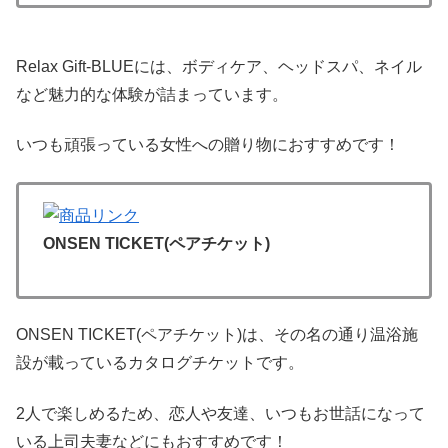
Relax Gift-BLUEには、ボディケア、ヘッドスパ、ネイル
など魅力的な体験が詰まっています。
いつも頑張っている女性への贈り物におすすめです！
ONSEN TICKET(ペアチケット)
ONSEN TICKET(ペアチケット)は、その名の通り温浴施
設が載っているカタログチケットです。
2人で楽しめるため、恋人や友達、いつもお世話になって
いる上司夫妻などにもおすすめです！