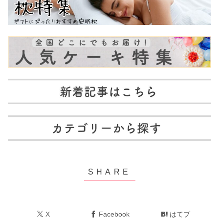
X
Facebook
はてブ