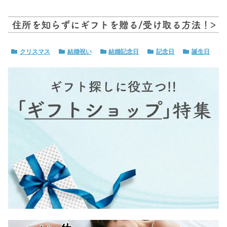
クリスマス
結婚祝い
結婚記念日
記念日
誕生日