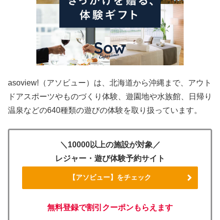
asoview!（アソビュー）は、北海道から沖縄まで、アウト
ドアスポーツやものづくり体験、遊園地や水族館、日帰り
温泉などの640種類の遊びの体験を取り扱っています。
＼10000以上の施設が対象／
レジャー・遊び体験予約サイト
【アソビュー】をチェック
無料登録で割引クーポンもらえます