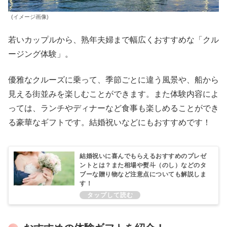
(イメージ画像)
若いカップルから、熟年夫婦まで幅広くおすすめな「クル
ージング体験」。
優雅なクルーズに乗って、季節ごとに違う風景や、船から
見える街並みを楽しむことができます。また体験内容によ
っては、ランチやディナーなど食事も楽しめることができ
る豪華なギフトです。結婚祝いなどにもおすすめです！
結婚祝いに喜んでもらえるおすすめのプレゼ
ントとは？また相場や熨斗（のし）などのタ
ブーな贈り物など注意点についても解説しま
す！