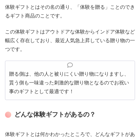
体験ギフトとはその名の通り、「体験を贈る」ことのでき
るギフト商品のことです。
この体験ギフトはアウトドアな体験からインドア体験など
幅広く存在しており、最近人気急上昇している贈り物の一
つです。
贈る側は、他の人と被りにくい贈り物になりますし、
貰う側も一味違った刺激的な贈り物となるのでお祝い
事のギフトとして最適です！
どんな体験ギフトがあるの？
体験ギフトとは何かわかったところで、どんなギフトがあ