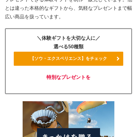
とは違った本格的なギフトから、気軽なプレゼントまで幅
広い商品を扱っています。
＼体験ギフトを大切な人に／
選べる50種類
【ソウ・エクスペリエンス】をチェック
特別なプレゼントを