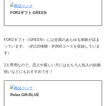
FOR2ギフト-GREEN
FOR2ギフト（GREEN）には全国のあらゆる体験が詰ま
っています。（約120体験・約900コースを収録していま
す）
2人専用なので、恋人や親しい方にはもちろん知人の結婚
祝いなどにもおすすめです！
Relax Gift-BLUE