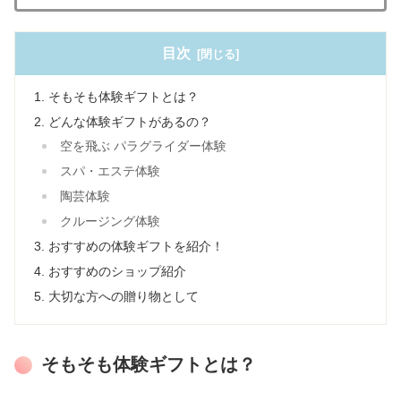
目次
そもそも体験ギフトとは？
どんな体験ギフトがあるの？
空を飛ぶ パラグライダー体験
スパ・エステ体験
陶芸体験
クルージング体験
おすすめの体験ギフトを紹介！
おすすめのショップ紹介
大切な方への贈り物として
そもそも体験ギフトとは？