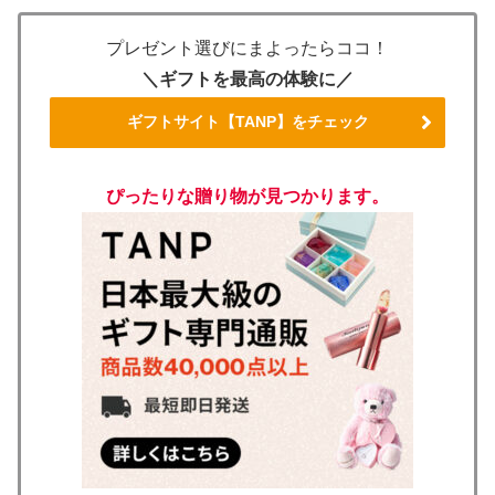
プレゼント選びにまよったらココ！
＼ギフトを最高の体験に／
ギフトサイト【TANP】をチェック
ぴったりな贈り物が見つかります。