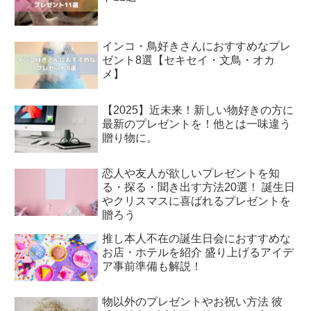
インコ・鳥好きさんにおすすめなプレ
ゼント8選【セキセイ・文鳥・オカ
メ】
【2025】近未来！新しい物好きの方に
最新のプレゼントを！他とは一味違う
贈り物に。
恋人や友人が欲しいプレゼントを知
る・探る・聞き出す方法20選！ 誕生日
やクリスマスに喜ばれるプレゼントを
贈ろう
推し本人不在の誕生日会におすすめな
お店・ホテルを紹介 盛り上げるアイデ
ア事前準備も解説！
物以外のプレゼントやお祝い方法 彼