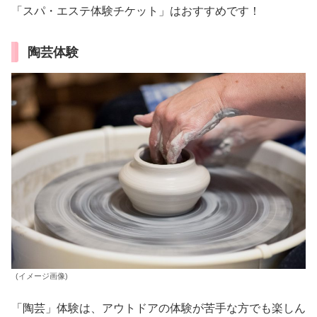
「スパ・エステ体験チケット」はおすすめです！
陶芸体験
(イメージ画像)
「陶芸」体験は、アウトドアの体験が苦手な方でも楽しん