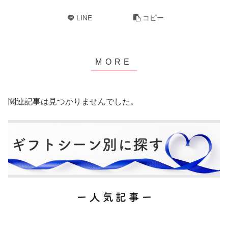
LINE
コピー
関連記事は見つかりませんでした。