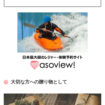
大切な方への贈り物として