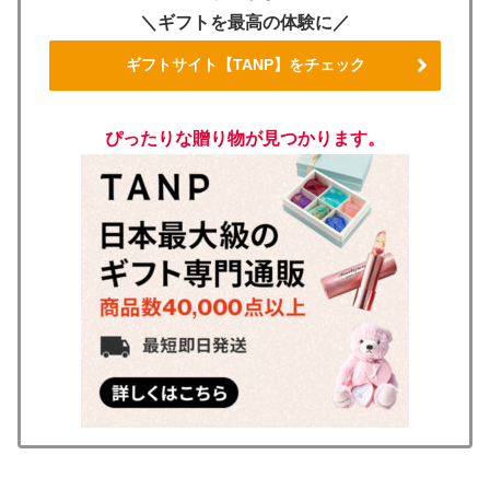
＼ギフトを最高の体験に／
ギフトサイト【TANP】をチェック
ぴったりな贈り物が見つかります。