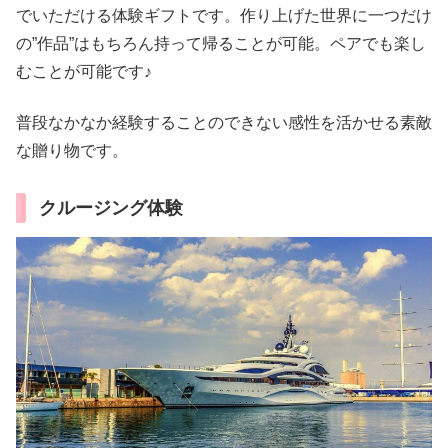
でいただける体験ギフトです。作り上げた世界に一つだけ
の”作品”はもちろん持って帰ることが可能。ペアでも楽し
むことが可能です♪
普段なかなか経験することのできない感性を活かせる素敵
な贈り物です。
クルージング体験