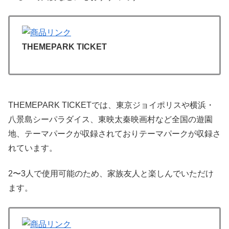
THEMEPARK TICKET
THEMEPARK TICKETでは、東京ジョイポリスや横浜・
八景島シーパラダイス、東映太秦映画村など全国の遊園
地、テーマパークが収録されておりテーマパークが収録さ
れています。
2〜3人で使用可能のため、家族友人と楽しんでいただけ
ます。