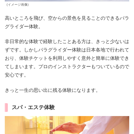
(イメージ画像)
高いところを飛び、空からの景色を見ることのできるパラ
グライダー体験。
非日常的な体験で経験したことある方は、きっと少ないは
ずです。しかしパラグライダー体験は日本各地で行われて
おり、体験チケットを利用しやすく意外と簡単に体験でき
てしまいます。プロのインストラクターもついているので
安心です。
きっと一生の思い出に残る体験になります。
スパ・エステ体験