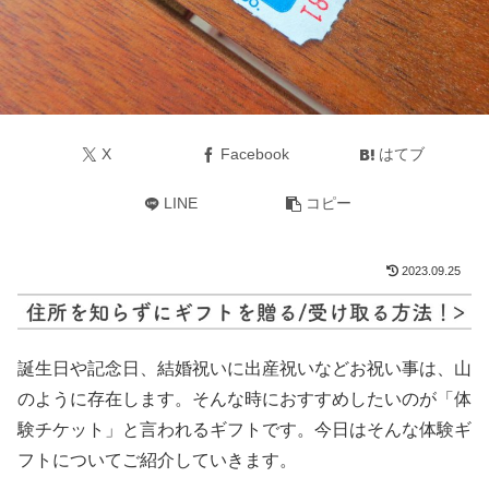
X
Facebook
はてブ
LINE
コピー
2023.09.25
誕生日や記念日、結婚祝いに出産祝いなどお祝い事は、山
のように存在します。そんな時におすすめしたいのが「体
験チケット」と言われるギフトです。今日はそんな体験ギ
フトについてご紹介していきます。