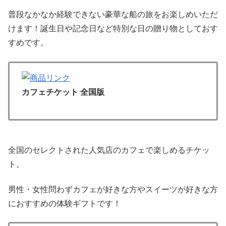
普段なかなか経験できない豪華な船の旅をお楽しめいただ
けます！誕生日や記念日など特別な日の贈り物としておす
すめです。
カフェチケット 全国版
全国のセレクトされた人気店のカフェで楽しめるチケッ
ト。
男性・女性問わずカフェが好きな方やスイーツが好きな方
におすすめの体験ギフトです！