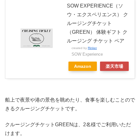
SOW EXPERIENCE（ソ
ウ・エクスペリエンス） ク
ルージングチケット
（GREEN） 体験ギフト ク
ルージング チケット ペア
created by
Rinker
SOW Experience
Amazon
楽天市場
船上で夜景や港の景色を眺めたり、食事を楽しむことので
きるクルージングチケットです。
クルージングチケットGREENは、2名様でご利用いただ
けます。