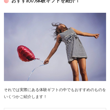
おすすめの体験ギフトを紹介！
それでは実際にある体験ギフトの中でもおすすめのものを
いくつかご紹介します！