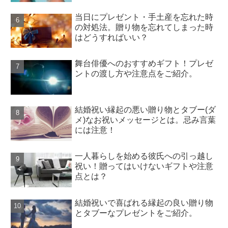
当日にプレゼント・手土産を忘れた時
の対処法。贈り物を忘れてしまった時
はどうすればいい？
舞台俳優へのおすすめギフト！プレゼ
ントの渡し方や注意点をご紹介。
結婚祝い縁起の悪い贈り物とタブー(ダ
メ)なお祝いメッセージとは。忌み言葉
には注意！
一人暮らしを始める彼氏への引っ越し
祝い！贈ってはいけないギフトや注意
点とは？
結婚祝いで喜ばれる縁起の良い贈り物
とタブーなプレゼントをご紹介。