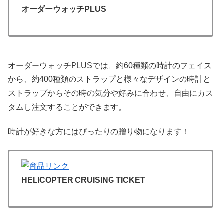
オーダーウォッチPLUS
オーダーウォッチPLUSでは、約60種類の時計のフェイス
から、約400種類のストラップと様々なデザインの時計と
ストラップからその時の気分や好みに合わせ、自由にカス
タムし注文することができます。
時計が好きな方にはぴったりの贈り物になります！
HELICOPTER CRUISING TICKET