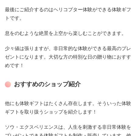
最後にご紹介するのはヘリコプター体験ができる体験ギフ
トです。
息をのむような絶景を上空から楽しむことができます。
少々値は張りますが、非日常的な体験ができる最高のプレ
ゼントになります。大切な方の特別な日の贈り物におすす
めです！
おすすめのショップ紹介
他にも体験ギフトはたくさん存在します。そういった体験
ギフトを取り扱うショップを紹介します！
ソウ・エクスペリエンスは、人生を刺激する非日常体験を
プレゼントできる体験ギフトを制作・販売しています。他