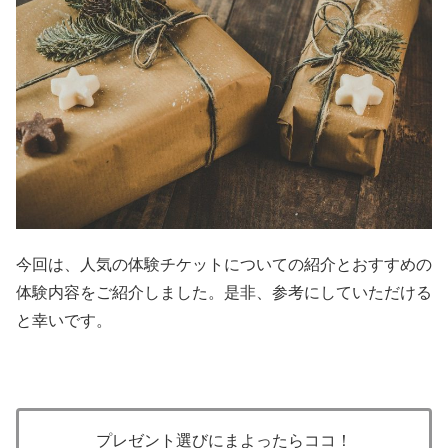
今回は、人気の体験チケットについての紹介とおすすめの
体験内容をご紹介しました。是非、参考にしていただける
と幸いです。
プレゼント選びにまよったらココ！