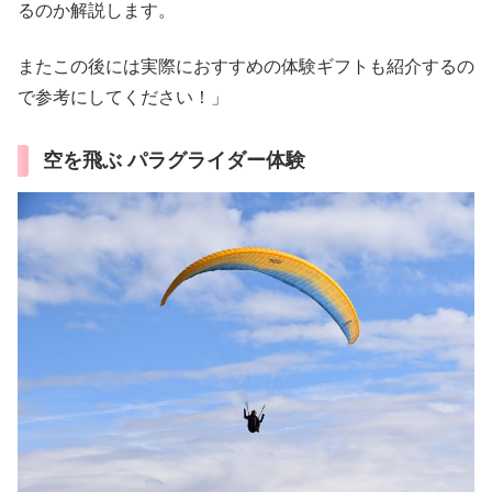
るのか解説します。
またこの後には実際におすすめの体験ギフトも紹介するの
で参考にしてください！」
空を飛ぶ パラグライダー体験