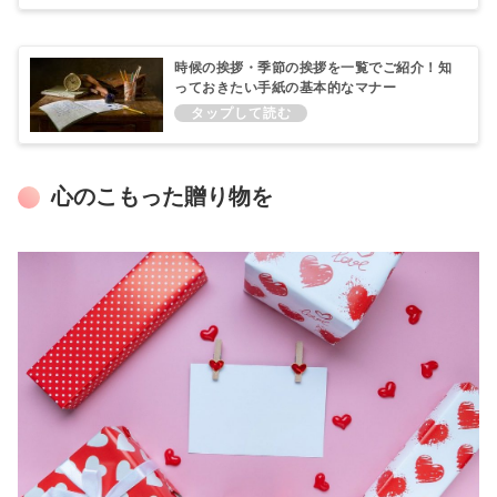
時候の挨拶・季節の挨拶を一覧でご紹介！知
っておきたい手紙の基本的なマナー
心のこもった贈り物を