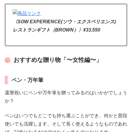
〈SOW EXPERIENCE(ソウ・エクスペリエンス)
レストランギフト（BROWN）〉
¥33,550
おすすめな贈り物「〜女性編〜」
ペン・万年筆
還暦祝いにペンや万年筆を贈ってみるのはいかがでしょう
か？
ペンはいつでもどこでも持ち運ぶことができ、何かと普段
使いでも活躍します。そして長く使えるようなものであれ