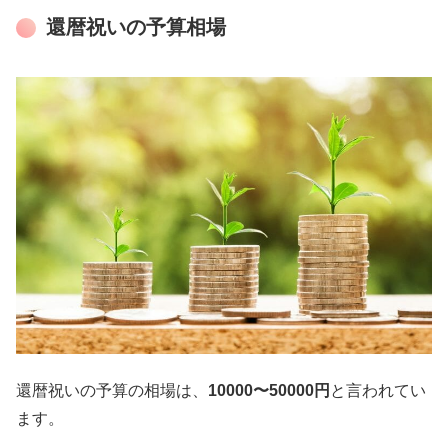
還暦祝いの予算相場
還暦祝いの予算の相場は、
10000〜50000円
と言われてい
ます。