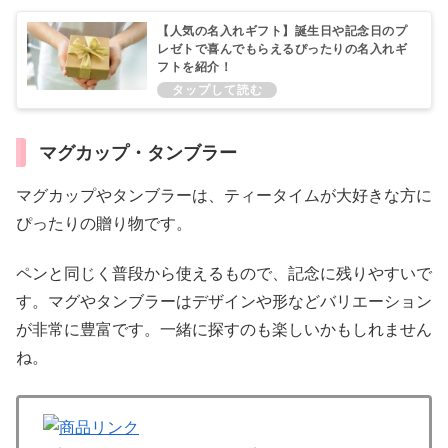
【人気の名入れギフト】誕生日や記念日のプ
レゼトで喜んでもらえるぴったりの名入れギ
フトを紹介！
マグカップ・タンブラー
マグカップやタンブラーは、ティータイムが大好きな方に
ぴったりの贈り物です。
ペンと同じく普段から使えるもので、記念に残りやすいで
す。マグやタンブラーはデザインや形などバリエーション
が非常に豊富です。一緒に探すのも楽しいかもしれません
ね。