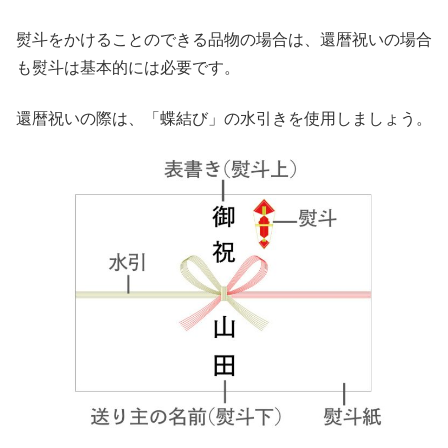
熨斗をかけることのできる品物の場合は、還暦祝いの場合
も熨斗は基本的には必要です。
還暦祝いの際は、「蝶結び」の水引きを使用しましょう。