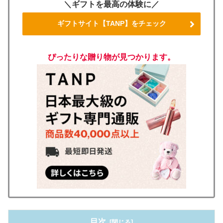
＼ギフトを最高の体験に／
ギフトサイト【TANP】をチェック
ぴったりな贈り物が見つかります。
目次