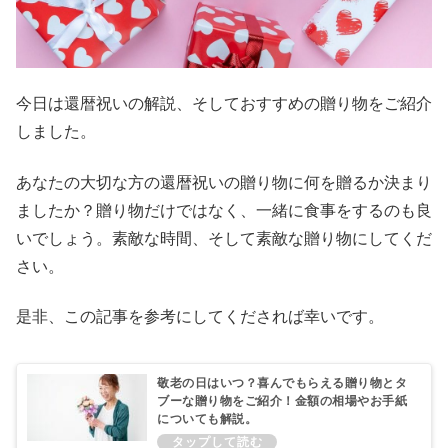
今日は還暦祝いの解説、そしておすすめの贈り物をご紹介
しました。
あなたの大切な方の還暦祝いの贈り物に何を贈るか決まり
ましたか？贈り物だけではなく、一緒に食事をするのも良
いでしょう。素敵な時間、そして素敵な贈り物にしてくだ
さい。
是非、この記事を参考にしてくだされば幸いです。
敬老の日はいつ？喜んでもらえる贈り物とタ
ブーな贈り物をご紹介！金額の相場やお手紙
についても解説。