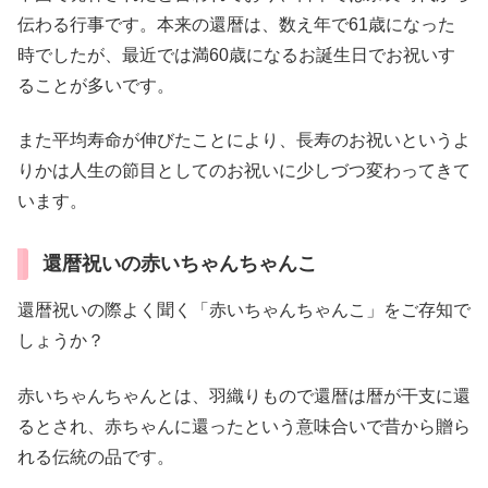
伝わる行事です。本来の還暦は、数え年で61歳になった
時でしたが、最近では満60歳になるお誕生日でお祝いす
ることが多いです。
また平均寿命が伸びたことにより、長寿のお祝いというよ
りかは人生の節目としてのお祝いに少しづつ変わってきて
います。
還暦祝いの赤いちゃんちゃんこ
還暦祝いの際よく聞く「赤いちゃんちゃんこ」をご存知で
しょうか？
赤いちゃんちゃんとは、羽織りもので還暦は暦が干支に還
るとされ、赤ちゃんに還ったという意味合いで昔から贈ら
れる伝統の品です。