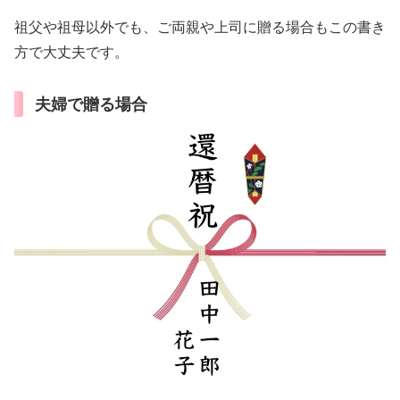
祖父や祖母以外でも、ご両親や上司に贈る場合もこの書き
方で大丈夫です。
夫婦で贈る場合