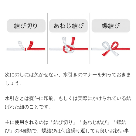
次にのしには欠かせない、水引きのマナーを知っておきま
しょう。
水引きとは熨斗に印刷、もしくは実際にかけられている結
ばれた紐のことです。
主に使用されるのは「結び切り」「あわじ結び」「蝶結
び」の3種類で、蝶結びは何度繰り返しても良いお祝い事