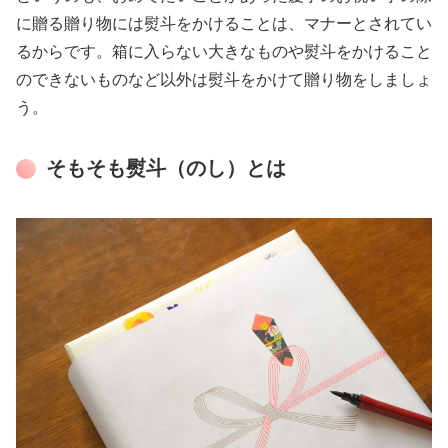
に贈る贈り物には熨斗をかけることは、マナーとされてい
るからです。箱に入らない大きなものや熨斗をかけること
のできないものなど以外は熨斗をかけて贈り物をしましょ
う。
そもそも熨斗（のし）とは