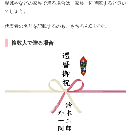
親戚やなどの家族で贈る場合は、家族一同時際すると良い
でしょう。
代表者の名前を記載するのも、もちろんOKです。
複数人で贈る場合