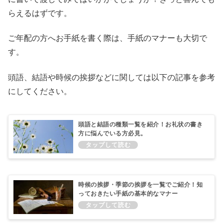
らえるはずです。
ご年配の方へお手紙を書く際は、手紙のマナーも大切で
す。
頭語、結語や時候の挨拶などに関しては以下の記事を参考
にしてください。
頭語と結語の種類一覧を紹介！お礼状の書き
方に悩んでいる方必見。
時候の挨拶・季節の挨拶を一覧でご紹介！知
っておきたい手紙の基本的なマナー