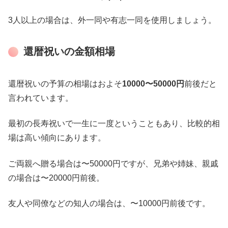
3人以上の場合は、外一同や有志一同を使用しましょう。
還暦祝いの金額相場
還暦祝いの予算の相場はおよそ
10000〜50000円
前後だと
言われています。
最初の長寿祝いで一生に一度ということもあり、比較的相
場は高い傾向にあります。
ご両親へ贈る場合は〜50000円ですが、兄弟や姉妹、親戚
の場合は〜20000円前後。
友人や同僚などの知人の場合は、〜10000円前後です。