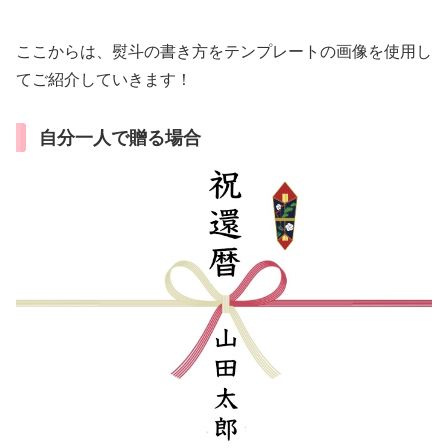
ここからは、熨斗の書き方をテンプレートの画像を使用し
てご紹介していきます！
自分一人で贈る場合