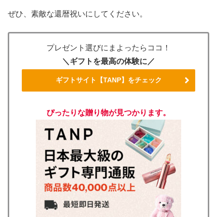
ぜひ、素敵な還暦祝いにしてください。
プレゼント選びにまよったらココ！
＼ギフトを最高の体験に／
ギフトサイト【TANP】をチェック
ぴったりな贈り物が見つかります。