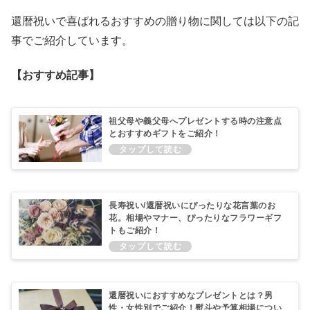
還暦祝いで喜ばれるおすすめの贈り物に関しては以下の記
事でご紹介しています。
【おすすめ記事】
祖父母や義父母へプレゼントする時の注意点
とおすすめギフトをご紹介！
長寿祝い/還暦祝いにぴったりな花言葉のお
花。相場やマナー、ぴったりなフラワーギフ
トもご紹介！
還暦祝いにおすすめなプレゼントとは？男
性・女性別でご紹介！熨斗や予算相場につい