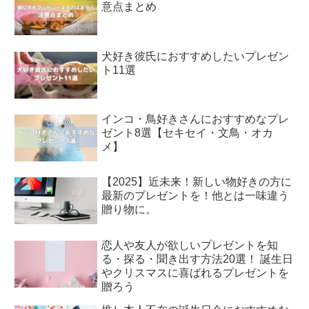
意点まとめ
犬好き彼氏におすすめしたいプレゼン
ト11選
インコ・鳥好きさんにおすすめなプレ
ゼント8選【セキセイ・文鳥・オカ
メ】
【2025】近未来！新しい物好きの方に
最新のプレゼントを！他とは一味違う
贈り物に。
恋人や友人が欲しいプレゼントを知
る・探る・聞き出す方法20選！ 誕生日
やクリスマスに喜ばれるプレゼントを
贈ろう