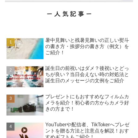
暑中見舞いと残暑見舞いの正しい熨斗
の書き方・挨拶分の書き方（例文）を
ご紹介！
誕生日の前祝いはダメ？後祝いとどっ
ちが良い？当日会えない時の対処法と
誕生日のメッセージの文例をご紹介
プレゼントにもおすすめなフィルムカ
メラを紹介！初心者の方からカメラ好
きの方まで！
YouTuberや配信者、TikTokerへプレゼ
ントを贈る方法と注意点を解説！おす
すめギフトもご紹介！