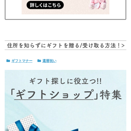
ギフトマナー
還暦祝い