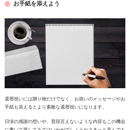
お手紙を添えよう
還暦祝いには贈り物だけでなく、お祝いのメッセージやお
手紙も添えるとより素敵な還暦祝いになります。
日頃の感謝の想いや、普段言えないような内容もこの機会
に書いて渡してみてはいかがでしょうか？きっと喜んでも