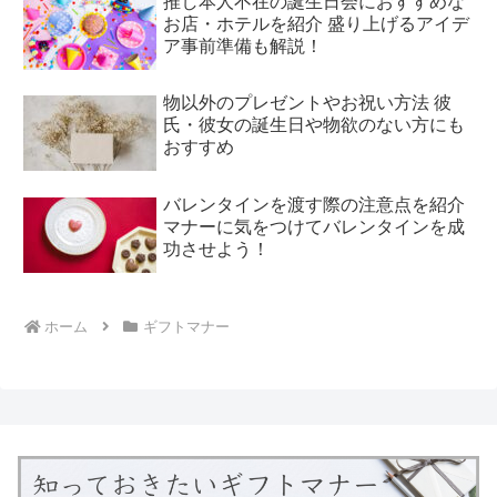
推し本人不在の誕生日会におすすめな
お店・ホテルを紹介 盛り上げるアイデ
ア事前準備も解説！
物以外のプレゼントやお祝い方法 彼
氏・彼女の誕生日や物欲のない方にも
おすすめ
バレンタインを渡す際の注意点を紹介
マナーに気をつけてバレンタインを成
功させよう！
ホーム
ギフトマナー