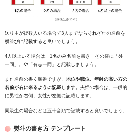
（画像は例です）
送り主が複数人いる場合で3人までならそれぞれの名前を
横並びに記載すると良いでしょう。
4人以上いる場合は、1名のみ名前を書き、その横に「外
一同」。や「有志一同」と記載しましょう。
また名前の書く順番ですが、
地位や職位、年齢の高い方の
名前が右に来るように記載
します。夫婦の場合は、一般的
に男性が右側、女性が左側に記載します。
同級生の場合などは五十音順で記載すると良いでしょう。
熨斗の書き方 テンプレート