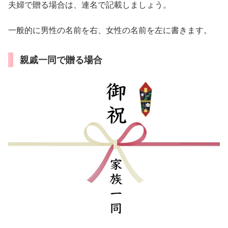
夫婦で贈る場合は、連名で記載しましょう。
一般的に男性の名前を右、女性の名前を左に書きます。
親戚一同で贈る場合