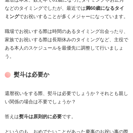
などのタイミングでしたが、最近では
満60歳になるタイ
ミング
でお祝いすることが多くメジャーになっています。
職場でお祝いする際は時間のあるタイミング出会ったり、
家族でお祝いする際は長期休みのタイミングなど、主役で
ある本人のスケジュールを最優先に調整して行いましょ
う。
熨斗は必要か
還暦祝いをする際、熨斗は必要でしょうか？それとも親し
い関係の場合は不要でしょうか？
答えは
熨斗は原則的に必要
です。
というのも、おめでたいことがあった慶事のお祝い事の際