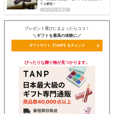
ても解説！
プレゼント選びにまよったらココ！
＼ギフトを最高の体験に／
ギフトサイト【TANP】をチェック
ぴったりな贈り物が見つかります。