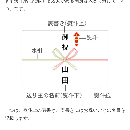
まず熨斗紙で記載する必要がある箇所は大きく分けて「2
つ」です。
一つは、熨斗上の表書き。表書きにはお祝いごとの名目を
記載します。