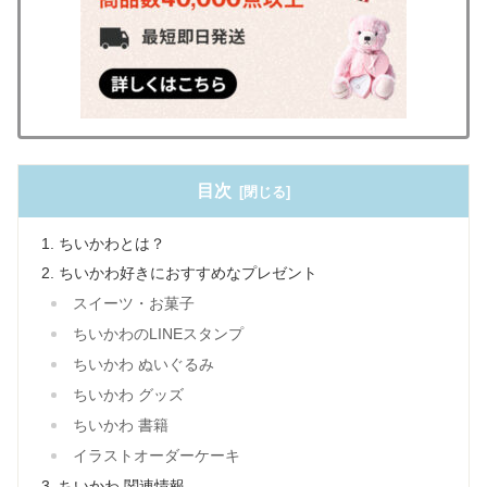
目次
ちいかわとは？
ちいかわ好きにおすすめなプレゼント
スイーツ・お菓子
ちいかわのLINEスタンプ
ちいかわ ぬいぐるみ
ちいかわ グッズ
ちいかわ 書籍
イラストオーダーケーキ
ちいかわ 関連情報