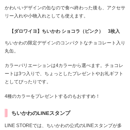
かわいいデザインの缶なので食べ終わった後も、アクセサ
リー入れや小物入れとしても使えます。
【ダロワイヨ】ちいかわ ショコラ（ピンク） 3枚入
ちいかわの限定デザインのコンパクトなチョコレート入り
丸缶。
カラーバリエーションは4カラーから選べます。チョコレ
ートは3つ入りで、ちょっとしたプレゼントやお礼ギフト
としてぴったりです。
4種のカラーをプレゼントするのもおすすめ！
ちいかわのLINEスタンプ
LINE STOREでは、ちいかわの公式のLINEスタンプが多