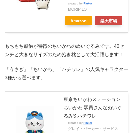
created by
Rinker
MORIPiLO
Amazon
楽天市場
もちもち感触が特徴のちいかわのぬいぐるみです。40セ
ンチと大きなサイズのため抱き枕として大活躍します！
「うさぎ」「ちいかわ」「ハチワレ」の人気キャラクター
3種から選べます。
東京ちいかわステーション
ちいかわ 駅員さんなぬいぐ
るみS ハチワレ
created by
Rinker
グレイ・パーカー・サービス