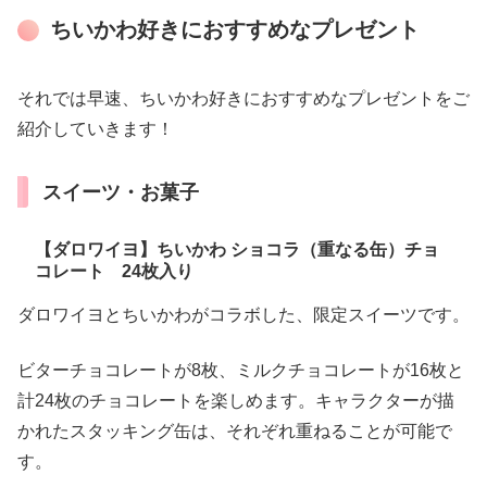
ちいかわ好きにおすすめなプレゼント
それでは早速、ちいかわ好きにおすすめなプレゼントをご
紹介していきます！
スイーツ・お菓子
【ダロワイヨ】ちいかわ ショコラ（重なる缶）チョ
コレート 24枚入り
ダロワイヨとちいかわがコラボした、限定スイーツです。
ビターチョコレートが8枚、ミルクチョコレートが16枚と
計24枚のチョコレートを楽しめます。キャラクターが描
かれたスタッキング缶は、それぞれ重ねることが可能で
す。