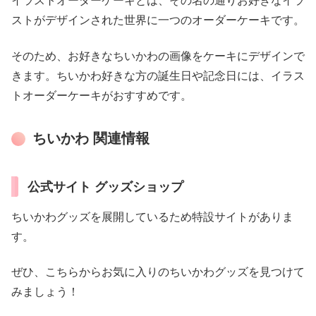
イラストオーダーケーキとは、その名の通りお好きなイラ
ストがデザインされた世界に一つのオーダーケーキです。
そのため、お好きなちいかわの画像をケーキにデザインで
きます。ちいかわ好きな方の誕生日や記念日には、イラス
トオーダーケーキがおすすめです。
ちいかわ 関連情報
公式サイト グッズショップ
ちいかわグッズを展開しているため特設サイトがありま
す。
ぜひ、こちらからお気に入りのちいかわグッズを見つけて
みましょう！