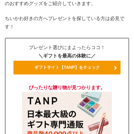
のおすすめグッズをご紹介していきます。
ちいかわ好きの方へプレゼントを探している方は必見で
す！
プレゼント選びにまよったらココ！
＼ギフトを最高の体験に／
ギフトサイト【TANP】をチェック
ぴったりな贈り物が見つかります。