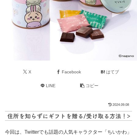
X
Facebook
はてブ
LINE
コピー
2024.09.08
今回は、Twitterでも話題の人気キャラクター「ちいかわ」