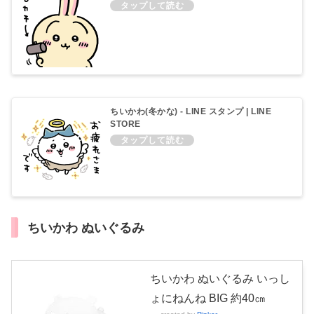
ちいかわ(冬かな) - LINE スタンプ | LINE
STORE
ちいかわ ぬいぐるみ
ちいかわ ぬいぐるみ いっし
ょにねんね BIG 約40㎝