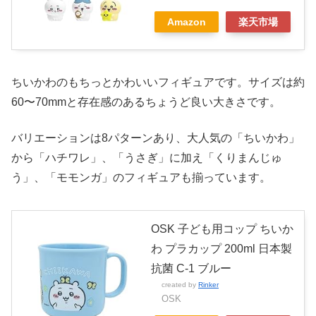
Amazon
楽天市場
ちいかわのもちっとかわいいフィギュアです。サイズは約
60〜70mmと存在感のあるちょうど良い大きさです。
バリエーションは8パターンあり、大人気の「ちいかわ」
から「ハチワレ」、「うさぎ」に加え「くりまんじゅ
う」、「モモンガ」のフィギュアも揃っています。
OSK 子ども用コップ ちいか
わ プラカップ 200ml 日本製
抗菌 C-1 ブルー
created by
Rinker
OSK