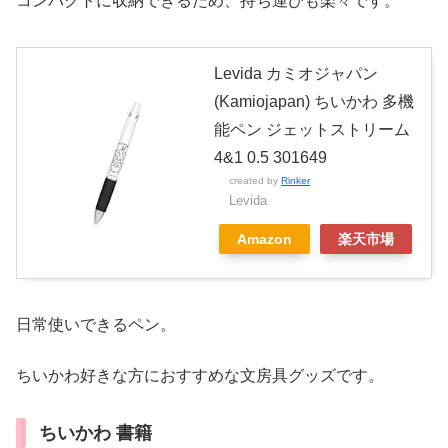
コンパクトに収納できるため、持ち運びも楽々です。
Levida カミオジャパン
(Kamiojapan) ちいかわ 多機
能ペン ジェットストリーム
4&1 0.5 301649
created by
Rinker
Levida
Amazon
楽天市場
日常使いできるペン。
ちいかわ好きな方におすすめな文房具グッズです。
ちいかわ 書籍