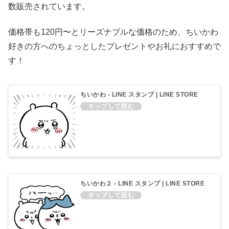
数販売されています。
価格帯も120円〜とリーズナブルな価格のため、ちいかわ
好きの方へのちょっとしたプレゼントやお礼におすすめで
す！
ちいかわ - LINE スタンプ | LINE STORE
ちいかわ２ - LINE スタンプ | LINE STORE