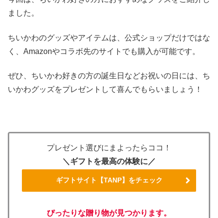
ました。
ちいかわのグッズやアイテムは、公式ショップだけではな
く、Amazonやコラボ先のサイトでも購入が可能です。
ぜひ、ちいかわ好きの方の誕生日などお祝いの日には、ち
いかわグッズをプレゼントして喜んでもらいましょう！
プレゼント選びにまよったらココ！
＼ギフトを最高の体験に／
ギフトサイト【TANP】をチェック
ぴったりな贈り物が見つかります。