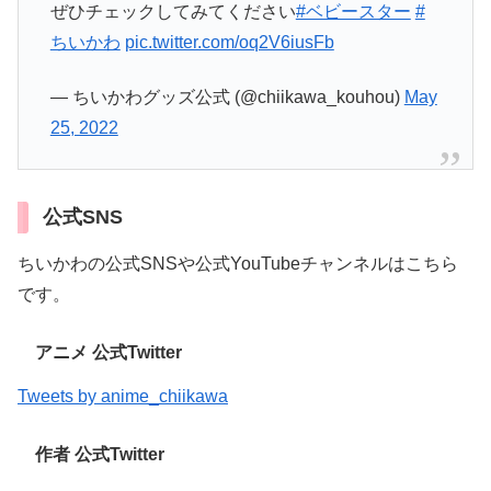
ぜひチェックしてみてください
#ベビースター
#
ちいかわ
pic.twitter.com/oq2V6iusFb
— ちいかわグッズ公式 (@chiikawa_kouhou)
May
25, 2022
公式SNS
ちいかわの公式SNSや公式YouTubeチャンネルはこちら
です。
アニメ 公式Twitter
Tweets by anime_chiikawa
作者 公式Twitter