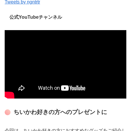
Tweets by ngntrtr
公式YouTubeチャンネル
ちいかわ好きの方へのプレゼントに
今回は、ちいかわ好きの方におすすめなグッズをご紹介し