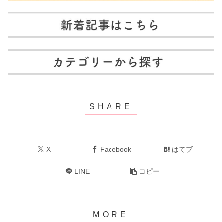
X
Facebook
はてブ
LINE
コピー