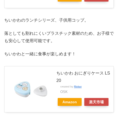
ちいかわのランチシリーズ、子供用コップ。
落としても割れにくいプラスチック素材のため、お子様で
も安心して使用可能です。
ちいかわと一緒に食事が楽しめます！
ちいかわ おにぎりケース LS
20
created by
Rinker
OSK
Amazon
楽天市場