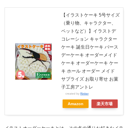
【イラストケーキ 5号サイズ
（乗り物、キャラクター、
ペットなど）】イラストデ
コレーション キャラクター
ケーキ 誕生日ケーキ バース
デーケーキ オーダーメイド
ケーキ オーダーケーキ ケー
キ ホール オーダー メイド
サプライズ お取り寄せ お菓
子工房アントレ
created by
Rinker
Amazon
楽天市場