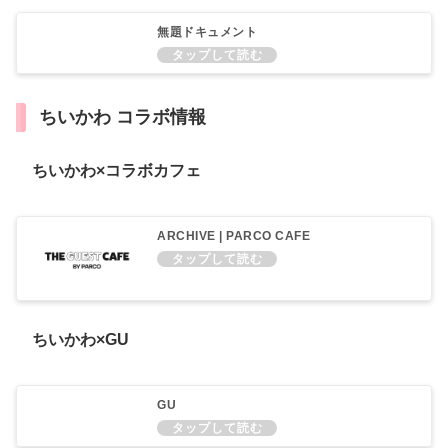
無題ドキュメント
ちいかわ コラボ情報
ちいかわ×コラボカフェ
ARCHIVE | PARCO CAFE
ちいかわ×GU
GU