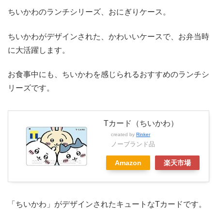
ちいかわのランチシリーズ、おにぎりケース。
ちいかわがデザインされた、かわいいケースで、お弁当時
に大活躍します。
お食事中にも、ちいかわを感じられるおすすめのランチシ
リーズです。
Tカード（ちいかわ）
created by
Rinker
ノーブランド品
Amazon
楽天市場
「ちいかわ」がデザインされたキュートなTカードです。