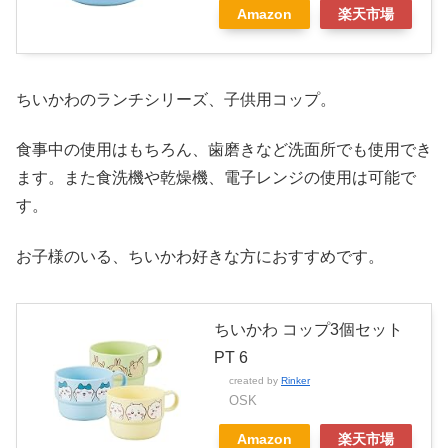
Amazon
楽天市場
ちいかわのランチシリーズ、子供用コップ。
食事中の使用はもちろん、歯磨きなど洗面所でも使用でき
ます。また食洗機や乾燥機、電子レンジの使用は可能で
す。
お子様のいる、ちいかわ好きな方におすすめです。
ちいかわ コップ3個セット
PT 6
created by
Rinker
OSK
Amazon
楽天市場