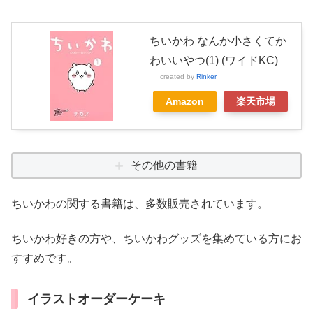
ちいかわ なんか小さくてか
わいいやつ(1) (ワイドKC)
created by
Rinker
Amazon
楽天市場
その他の書籍
ちいかわの関する書籍は、多数販売されています。
ちいかわ好きの方や、ちいかわグッズを集めている方にお
すすめです。
イラストオーダーケーキ