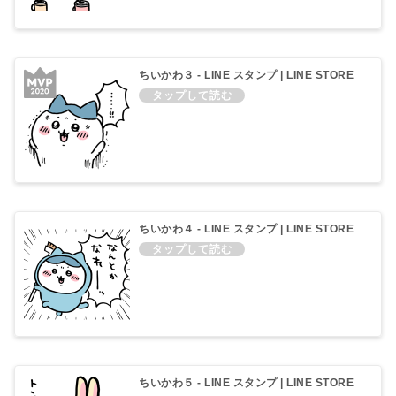
ちいかわ３ - LINE スタンプ | LINE STORE
ちいかわ４ - LINE スタンプ | LINE STORE
ちいかわ５ - LINE スタンプ | LINE STORE