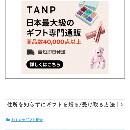
おすすめギフト紹介