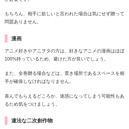
もちろん、相手に欲しいと言われた場合は気にせず贈って
問題ありません。
漫画
アニメ好きやアニヲタの方は、好きなアニメの漫画はほぼ
100%持っているため、避けた方が良いでしょう。
また、全巻贈る場合などは、置き場所であるスペースを相
手が確保しなければなりません。
喜んでもらえるどころか、迷惑になってしまう可能性もあ
るため気をつけましょう。
違法な二次創作物