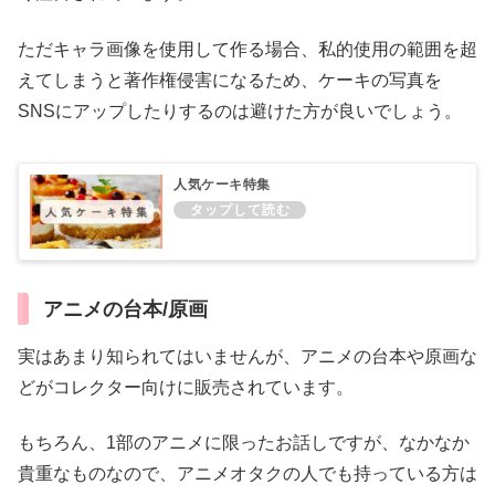
ただキャラ画像を使用して作る場合、私的使用の範囲を超
えてしまうと著作権侵害になるため、ケーキの写真を
SNSにアップしたりするのは避けた方が良いでしょう。
人気ケーキ特集
アニメの台本/原画
実はあまり知られてはいませんが、アニメの台本や原画な
どがコレクター向けに販売されています。
もちろん、1部のアニメに限ったお話しですが、なかなか
貴重なものなので、アニメオタクの人でも持っている方は