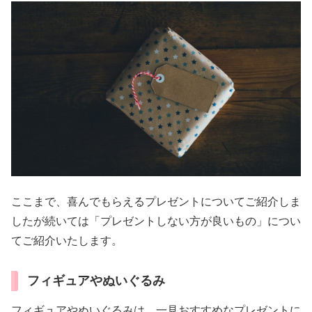
ここまで、喜んでもらえるプレゼントについてご紹介しま
したが続いては「プレゼントしない方が良いもの」につい
てご紹介いたします。
フィギュアやぬいぐるみ
フィギュアやぬいぐるみは、一見おすすめなプレゼントに