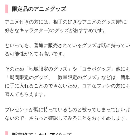
限定品のアニメグッズ
アニメ付きの方には、相手の好きなアニメのグッズ(特に
好きなキャラクター)のグッズがおすすめです。
といっても、普通に販売されているグッズは既に持ってい
る可能性がとても高いです。
そのため「地域限定のグッズ」や「コラボグッズ」他にも
「期間限定のグッズ」「数量限定のグッズ」などは、簡単
に手に入れることのできないため、コアなファンの方にも
喜んでもらえます。
プレゼントが既に持っているものと被ってしまってはいけ
ないので、さらっと確認してみることをおすすめします。