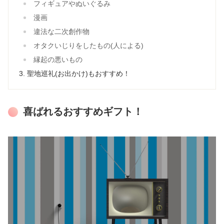
フィギュアやぬいぐるみ
漫画
違法な二次創作物
オタクいじりをしたもの(人による)
縁起の悪いもの
聖地巡礼(お出かけ)もおすすめ！
喜ばれるおすすめギフト！