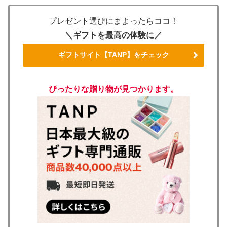
プレゼント選びにまよったらココ！
＼ギフトを最高の体験に／
ギフトサイト【TANP】をチェック
ぴったりな贈り物が見つかります。