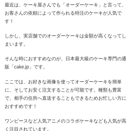
最近は、ケーキ屋さんでも「オーダーケーキ」と言って、
お客さんの依頼によって作られる特注のケーキが人気で
す！
しかし、実店舗でのオーダーケーキは金額が高くなってし
まいます。
そんな時におすすめなのが、日本最大級のケーキ専門の通
販「cake.jp」です。
ここでは、お好きな画像を使ってオーダーケーキを簡単
に、そしてお安く注文することが可能です。種類も豊富
で、相手の住所へ直送することもできるためお忙しい方に
おすすめです！
ワンピースなど人気アニメのコラボケーキなども人気が高
く注目されています。