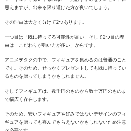
思えますが、出来る限り避けた方が良いでしょう。
その理由は大きく分けて2つあります。
一つ目は「既に持ってる可能性が高い」そして2つ目の理
由は「こだわりが強い方が多い」からです。
アニメヲタクの中で、フィギュアを集めるのは普通のこと
です。そのため、せっかくプレゼントしても既に持ってい
るものを贈ってしまうかもしれません。
そしてフィギュアは、数千円のものから数十万円のものま
で幅広く存在します。
そのため、安いフィギュアや好みではないデザインのフィ
ギュアを贈っても喜んでもらえないかもしれないため注意
が必要です。