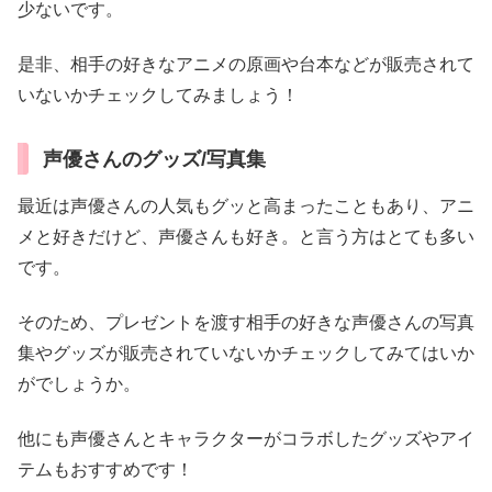
少ないです。
是非、相手の好きなアニメの原画や台本などが販売されて
いないかチェックしてみましょう！
声優さんのグッズ/写真集
最近は声優さんの人気もグッと高まったこともあり、アニ
メと好きだけど、声優さんも好き。と言う方はとても多い
です。
そのため、プレゼントを渡す相手の好きな声優さんの写真
集やグッズが販売されていないかチェックしてみてはいか
がでしょうか。
他にも声優さんとキャラクターがコラボしたグッズやアイ
テムもおすすめです！