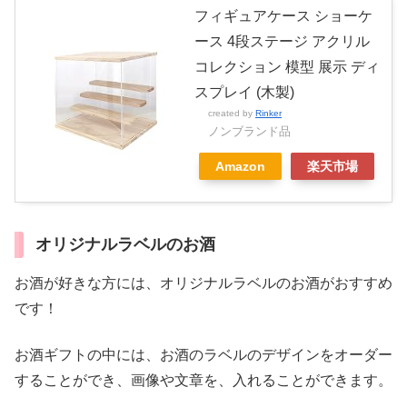
フィギュアケース ショーケ
ース 4段ステージ アクリル
コレクション 模型 展示 ディ
スプレイ (木製)
created by
Rinker
ノンブランド品
Amazon
楽天市場
オリジナルラベルのお酒
お酒が好きな方には、オリジナルラベルのお酒がおすすめ
です！
お酒ギフトの中には、お酒のラベルのデザインをオーダー
することができ、画像や文章を、入れることができます。