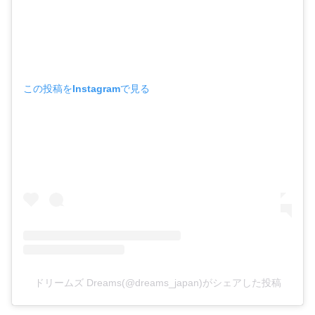
この投稿をInstagramで見る
ドリームズ Dreams(@dreams_japan)がシェアした投稿