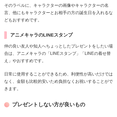
そのラベルに、キャラクターの画像やキャラクターの名
言、他にもキャラクターとお相手の方の誕生日を入れるな
どもおすすめです。
アニメキャラのLINEスタンプ
仲の良い友人や知人へちょっとしたプレゼントをしたい場
合は、アニメキャラの「LINEスタンプ」「LINEの着せ替
え」やおすすめです。
日常に使用することができるため、利便性が高いだけでは
なく、金額も比較的安いため負担なくお祝いすることがで
きます。
プレゼントしない方が良いもの