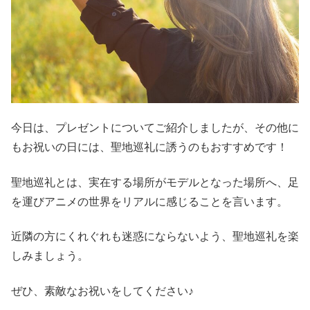
今日は、プレゼントについてご紹介しましたが、その他に
もお祝いの日には、聖地巡礼に誘うのもおすすめです！
聖地巡礼とは、実在する場所がモデルとなった場所へ、足
を運びアニメの世界をリアルに感じることを言います。
近隣の方にくれぐれも迷惑にならないよう、聖地巡礼を楽
しみましょう。
ぜひ、素敵なお祝いをしてください♪