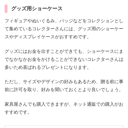
グッズ用ショーケース
フィギュアやぬいぐるみ、バッジなどをコレクションとし
て集めているコレクターさんには、グッズ用のショーケー
スやディスプレイケースがおすすめです。
グッズにはお金を出すことができても、ショーケースにま
でなかなかお金をかけることができないコレクターさんは
多いため喜ばれるプレゼントになります。
ただし、サイズやデザインの好みもあるため、贈る前に事
前に許可を取り、好みを聞いておくとより良いでしょう。
家具屋さんでも購入できますが、ネット通販での購入がお
すすめです。