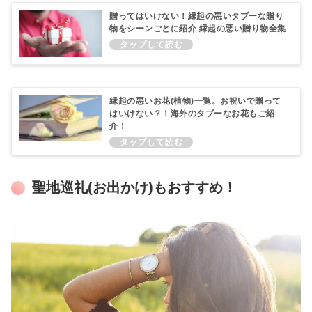
贈ってはいけない！縁起の悪いタブーな贈り
物をシーンごとに紹介 縁起の悪い贈り物全集
縁起の悪いお花(植物)一覧。お祝いで贈って
はいけない？！海外のタブーなお花もご紹
介！
聖地巡礼(お出かけ)もおすすめ！