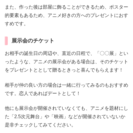
また、作った後は部屋に飾ることができるため、ポスター
的要素もあるため、アニメ好きの方へのプレゼントにおす
すめです。
展示会のチケット
お相手の誕生日の周辺や、直近の日程で、「〇〇展」とい
ったような、アニメの展示会がある場合は、そのチケット
をプレゼントととして贈るときっと喜んでもらえます！
相手が仲の良い方の場合は一緒に行ってみるのもおすすめ
です。恋人であればデートとして！
他にも展示会が開催されていなくても、アニメを題材にし
た「2.5次元舞台」や「映画」などが開催されていないか
是非チェックしてみてください。