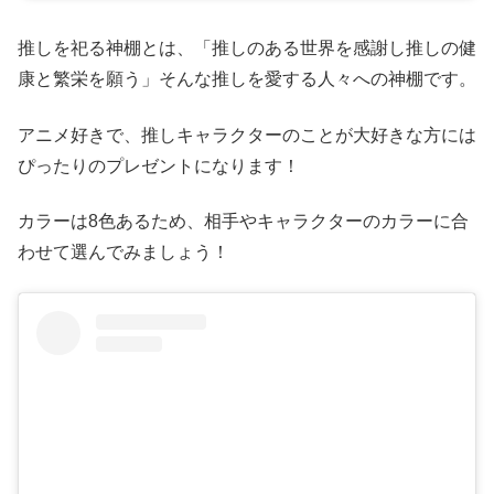
推しを祀る神棚とは、「推しのある世界を感謝し推しの健
康と繁栄を願う」そんな推しを愛する人々への神棚です。
アニメ好きで、推しキャラクターのことが大好きな方には
ぴったりのプレゼントになります！
カラーは8色あるため、相手やキャラクターのカラーに合
わせて選んでみましょう！