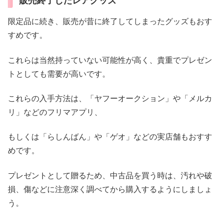
販売終了したレアグッズ
限定品に続き、販売が昔に終了してしまったグッズもおす
すめです。
これらは当然持っていない可能性が高く、貴重でプレゼン
トとしても需要が高いです。
これらの入手方法は、「ヤフーオークション」や「メルカ
リ」などのフリマアプリ、
もしくは「らしんばん」や「ゲオ」などの実店舗もおすす
めです。
プレゼントとして贈るため、中古品を買う時は、汚れや破
損、傷などに注意深く調べてから購入するようにしましょ
う。