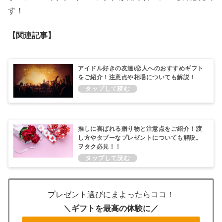
す！
【関連記事】
アイドル好きの友達/恋人へのおすすめギフト
をご紹介！注意点や相場についても解説！
推しに喜ばれる贈り物と注意点をご紹介！渡
し方やタブーなプレゼントについても解説。
ヲタク必見！！
プレゼント選びにまよったらココ！
＼ギフトを最高の体験に／