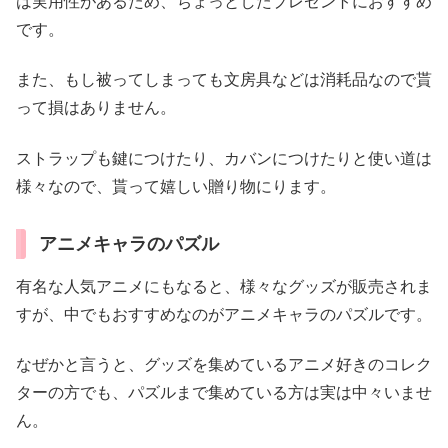
は実用性があるため、ちょっとしたプレゼントにおすすめ
です。
また、もし被ってしまっても文房具などは消耗品なので貰
って損はありません。
ストラップも鍵につけたり、カバンにつけたりと使い道は
様々なので、貰って嬉しい贈り物にります。
アニメキャラのパズル
有名な人気アニメにもなると、様々なグッズが販売されま
すが、中でもおすすめなのがアニメキャラのパズルです。
なぜかと言うと、グッズを集めているアニメ好きのコレク
ターの方でも、パズルまで集めている方は実は中々いませ
ん。