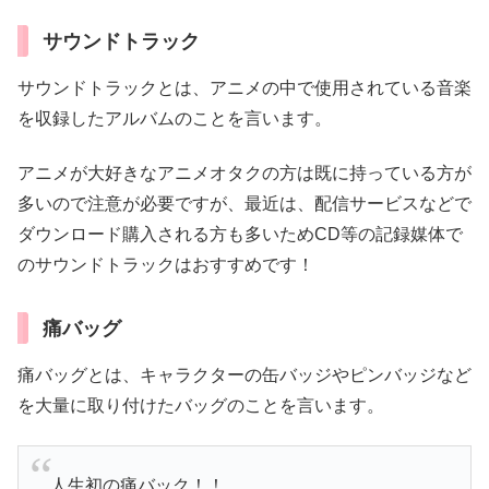
サウンドトラック
サウンドトラックとは、アニメの中で使用されている音楽
を収録したアルバムのことを言います。
アニメが大好きなアニメオタクの方は既に持っている方が
多いので注意が必要ですが、最近は、配信サービスなどで
ダウンロード購入される方も多いためCD等の記録媒体で
のサウンドトラックはおすすめです！
痛バッグ
痛バッグとは、キャラクターの缶バッジやピンバッジなど
を大量に取り付けたバッグのことを言います。
人生初の痛バック！！