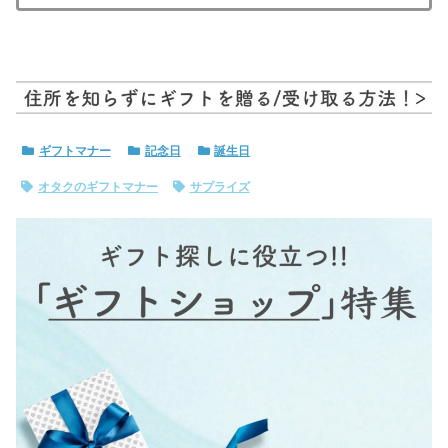
ギフトマナー
記念日
誕生日
オタクのギフトマナー
サプライズ