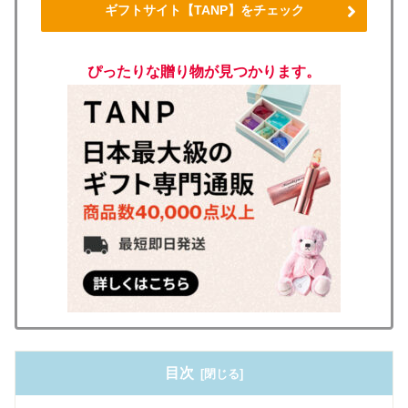
ギフトサイト【TANP】をチェック
ぴったりな贈り物が見つかります。
目次