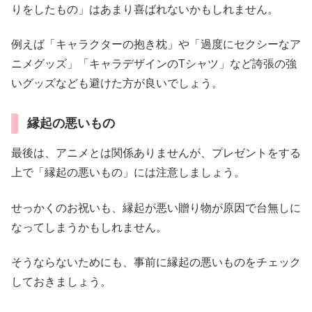
りをしたもの」はあまり喜ばれないかもしれません。
例えば「キャラクターの抱き枕」や「過度にセクシーなア
ニメグッズ」「キャラデザインのTシャツ」など誇張の強
いグッズなども避けた方が良いでしょう。
縁起の悪いもの
最後は、アニメとは関係ありませんが、プレゼントをする
上で「縁起の悪いもの」には注意しましょう。
せっかくのお祝いも、縁起が悪い贈り物が原因で台無しに
なってしまうかもしれません。
そうならないためにも、事前に縁起の悪いものをチェック
しておきましょう。