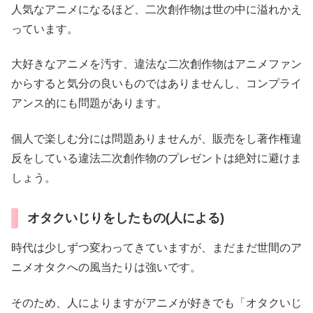
人気なアニメになるほど、二次創作物は世の中に溢れかえ
っています。
大好きなアニメを汚す、違法な二次創作物はアニメファン
からすると気分の良いものではありませんし、コンプライ
アンス的にも問題があります。
個人で楽しむ分には問題ありませんが、販売をし著作権違
反をしている違法二次創作物のプレゼントは絶対に避けま
しょう。
オタクいじりをしたもの(人による)
時代は少しずつ変わってきていますが、まだまだ世間のア
ニメオタクへの風当たりは強いです。
そのため、人によりますがアニメが好きでも「オタクいじ