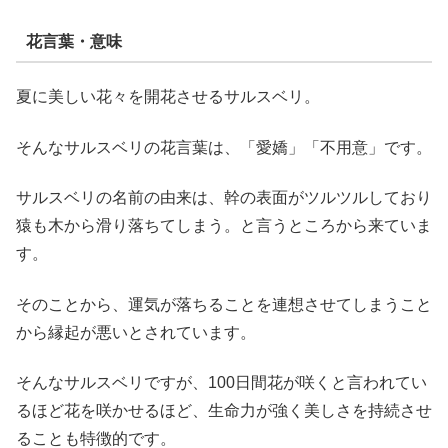
花言葉・意味
夏に美しい花々を開花させるサルスベリ。
そんなサルスベリの花言葉は、「愛嬌」「不用意」です。
サルスベリの名前の由来は、幹の表面がツルツルしており
猿も木から滑り落ちてしまう。と言うところから来ていま
す。
そのことから、運気が落ちることを連想させてしまうこと
から縁起が悪いとされています。
そんなサルスベリですが、100日間花が咲くと言われてい
るほど花を咲かせるほど、生命力が強く美しさを持続させ
ることも特徴的です。