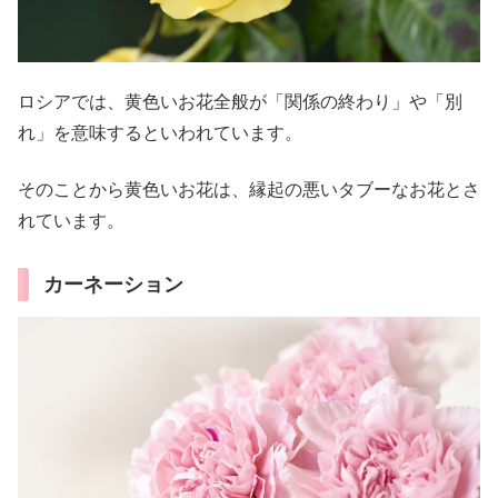
ロシアでは、黄色いお花全般が「関係の終わり」や「別
れ」を意味するといわれています。
そのことから黄色いお花は、縁起の悪いタブーなお花とさ
れています。
カーネーション