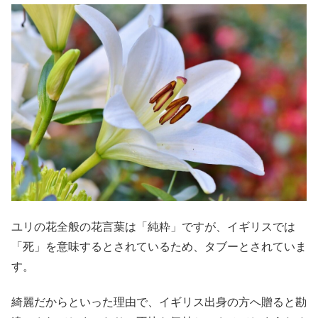
ユリの花全般の花言葉は「純粋」ですが、イギリスでは
「死」を意味するとされているため、タブーとされていま
す。
綺麗だからといった理由で、イギリス出身の方へ贈ると勘