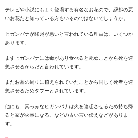
テレビや小説にもよく登場する有名なお花ので、縁起の悪
いお花だと知っている方もいるのではないでしょうか。
ヒガンバナが縁起が悪いと言われている理由は、いくつか
あります。
まずヒガンバナには毒があり食べると死ぬことから死を連
想させるからだと言われています。
またお墓の周りに植えられていたことから同じく死者を連
想させるためタブーとされています。
他にも、真っ赤なヒガンバナは火を連想させるため持ち帰
ると家が火事になる。などの古い言い伝えなどがありま
す。