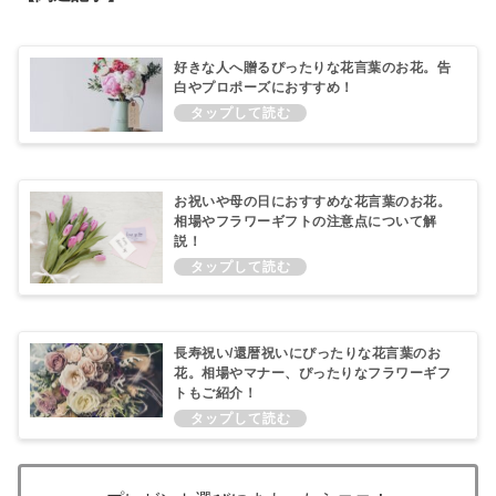
好きな人へ贈るぴったりな花言葉のお花。告
白やプロポーズにおすすめ！
お祝いや母の日におすすめな花言葉のお花。
相場やフラワーギフトの注意点について解
説！
長寿祝い/還暦祝いにぴったりな花言葉のお
花。相場やマナー、ぴったりなフラワーギフ
トもご紹介！