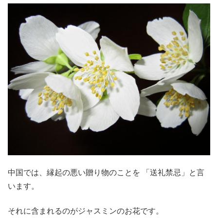
中国では、縁起の悪い贈り物のことを 「送礼禁忌」と言
います。
それに含まれるのがジャスミンのお花です。