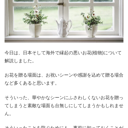
今日は、日本そして海外で縁起の悪いお花(植物)について
解説しました。
お花を贈る場面は、お祝いシーンや感謝を込めて贈る場合
など多くあると思います。
そういった、華やかなシーンにふさわしくないお花を贈っ
てしまうと素敵な場面も台無しにしてしまうかもしれませ
ん。
そういったことを防ぐためにも、事前に知っておくことが