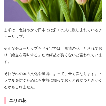
まずは、色鮮やかで日本では多くの人に親しまれているチ
ューリップ。
そんなチューリップもドイツでは「無情の花」とされてお
り「絶交を意味する」ため縁起が良くないと言われていま
す。
それぞれの国の文化や風習によって、全く異なります。ト
ラブルを防ぐためにも事前に知っておくと役立つときがく
るかもしれません。
ユリの花