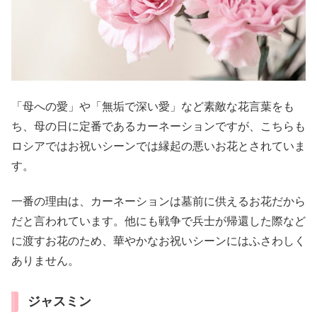
「母への愛」や「無垢で深い愛」など素敵な花言葉をも
ち、母の日に定番であるカーネーションですが、こちらも
ロシアではお祝いシーンでは縁起の悪いお花とされていま
す。
一番の理由は、カーネーションは墓前に供えるお花だから
だと言われています。他にも戦争で兵士が帰還した際など
に渡すお花のため、華やかなお祝いシーンにはふさわしく
ありません。
ジャスミン