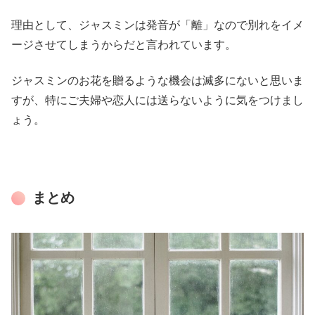
理由として、ジャスミンは発音が「離」なので別れをイメ
ージさせてしまうからだと言われています。
ジャスミンのお花を贈るような機会は滅多にないと思いま
すが、特にご夫婦や恋人には送らないように気をつけまし
ょう。
まとめ