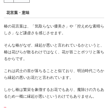
花言葉・意味
椿の花言葉は、「気取らない優美さ」や「控えめな素晴ら
しさ」など謙虚さを感じさせます。
そんな椿がなぜ、縁起が悪いと言われているかというと、
椿は花びらが散るわけではなく、花が首ごとポツリと落ち
るからです。
これは武士の首が落ちることと似ており、明治時代ごろか
ら縁起の悪いお花だと言われています。
しかし椿は繁栄を象徴するお花でもあり、魔除けの力もあ
るため一概に縁起が悪いというわけでもありません。