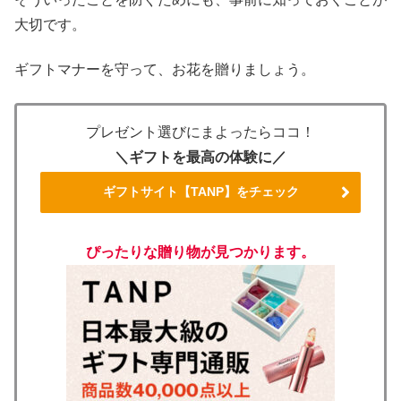
大切です。
ギフトマナーを守って、お花を贈りましょう。
プレゼント選びにまよったらココ！
＼ギフトを最高の体験に／
ギフトサイト【TANP】をチェック
ぴったりな贈り物が見つかります。