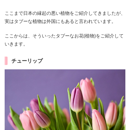
ここまで日本の縁起の悪い植物をご紹介してきましたが、
実はタブーな植物は外国にもあると言われています。
ここからは、そういったタブーなお花(植物)をご紹介して
いきます。
チューリップ