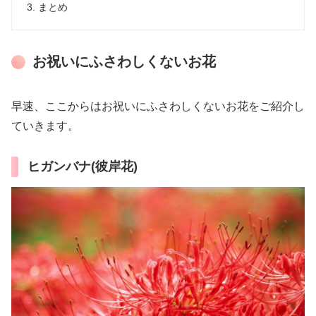
まとめ
お祝いにふさわしくないお花
早速、ここからはお祝いにふさわしくないお花をご紹介し
ていきます。
ヒガンバナ(彼岸花)