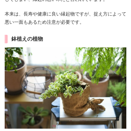
本来は、長寿や健康に良い縁起物ですが、捉え方によって
悪い一面もあるため注意が必要です。
鉢植えの植物