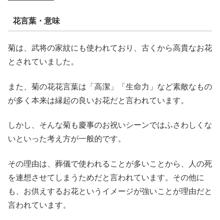
花言葉・意味
菊は、武将の家紋にも使われており、古くから高貴なお花
とされていました。
また、菊の花花言葉は「高潔」「生命力」など素敵なもの
が多く本来は縁起の良いお花だと言われています。
しかし、そんな菊も慶事のお祝いシーンではふさわしくな
いといった考え方が一般的です。
その理由は、葬儀で使われることが多いことから、人の死
を連想させてしまうためだと言われています。その他に
も、お供えするお花というイメージが強いことが理由だと
言われています。