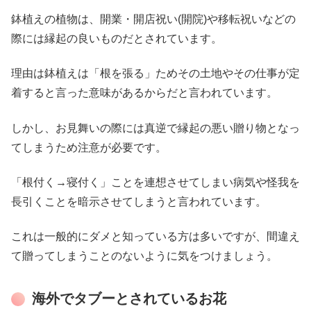
鉢植えの植物は、開業・開店祝い(開院)や移転祝いなどの
際には縁起の良いものだとされています。
理由は鉢植えは「根を張る」ためその土地やその仕事が定
着すると言った意味があるからだと言われています。
しかし、お見舞いの際には真逆で縁起の悪い贈り物となっ
てしまうため注意が必要です。
「根付く→寝付く」ことを連想させてしまい病気や怪我を
長引くことを暗示させてしまうと言われています。
これは一般的にダメと知っている方は多いですが、間違え
て贈ってしまうことのないように気をつけましょう。
海外でタブーとされているお花