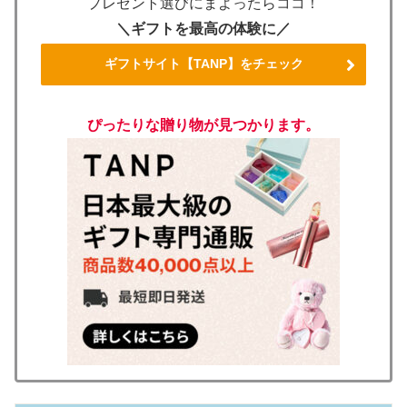
プレゼント選びにまよったらココ！
＼ギフトを最高の体験に／
ギフトサイト【TANP】をチェック
ぴったりな贈り物が見つかります。