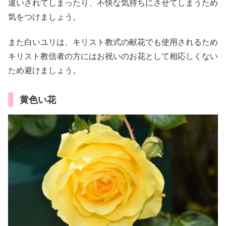
違いされてしまったり、不快な気持ちにさせてしまうため
気をつけましょう。
また白いユリは、キリスト教式の献花でも使用されるため
キリスト教信者の方にはお祝いのお花として相応しくない
ため避けましょう。
黄色い花