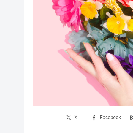
X
Facebook