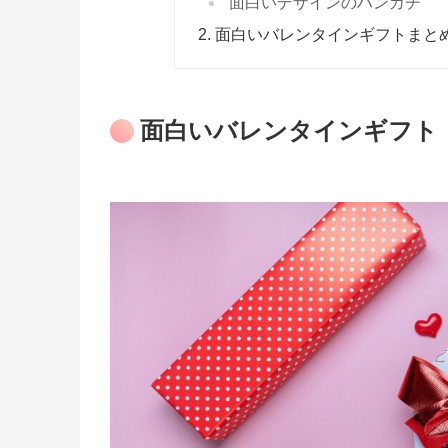
面白いデザインのハンカチ
面白いバレンタインギフトまと
面白いバレンタインギフト