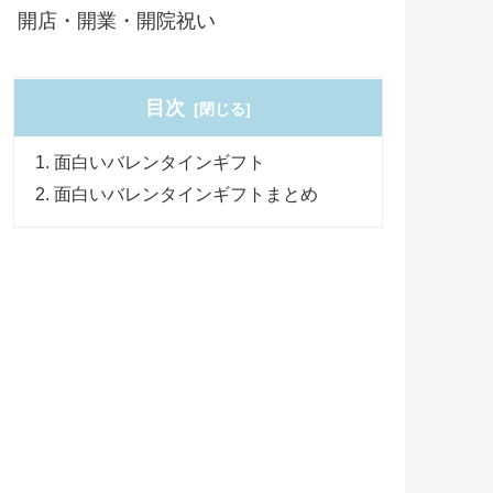
開店・開業・開院祝い
目次
面白いバレンタインギフト
面白いバレンタインギフトまとめ