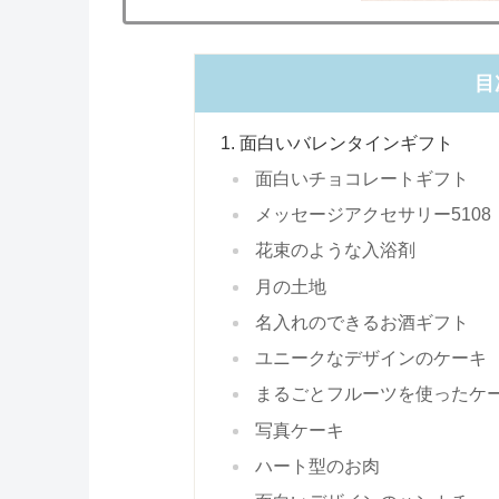
目
面白いバレンタインギフト
面白いチョコレートギフト
メッセージアクセサリー5108
花束のような入浴剤
月の土地
名入れのできるお酒ギフト
ユニークなデザインのケーキ
まるごとフルーツを使ったケ
写真ケーキ
ハート型のお肉