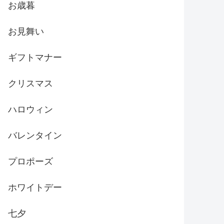
お歳暮
お見舞い
ギフトマナー
クリスマス
ハロウィン
バレンタイン
プロポーズ
ホワイトデー
七夕