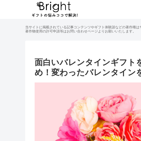
当サイトに掲載されている記事コンテンツやギフト体験談などの著作権は
著作物使用の許可申請等はお問い合わせページよりお願いいたします。
面白いバレンタインギフト
め！変わったバレンタイン