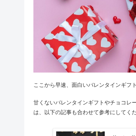
ここから早速、面白いバレンタインギフ
甘くないバレンタインギフトやチョコレ
は、以下の記事も合わせて参考にしてく