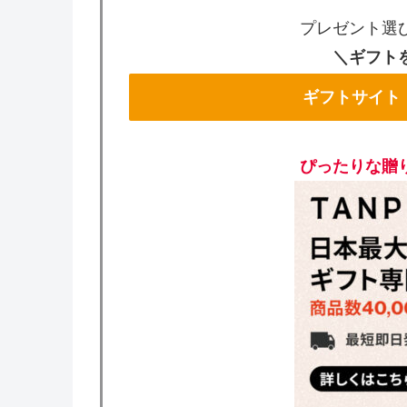
プレゼント選
＼ギフト
ギフトサイト
ぴったりな贈