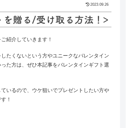
2023.09.26
をご紹介していきます！
をしたくないという方やユニークなバレンタイン
いった方は、ぜひ本記事をバレンタインギフト選
しているので、ウケ狙いでプレゼントしたい方や
です！