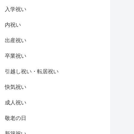
入学祝い
内祝い
出産祝い
卒業祝い
引越し祝い・転居祝い
快気祝い
成人祝い
敬老の日
新築祝い