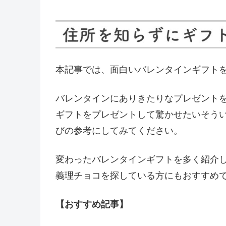
本記事では、面白いバレンタインギフト
バレンタインにありきたりなプレゼント
ギフトをプレゼントして驚かせたいそう
びの参考にしてみてください。
変わったバレンタインギフトを多く紹介
義理チョコを探している方にもおすすめ
【おすすめ記事】