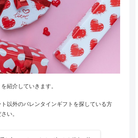
トを紹介していきます。
ート以外のバレンタインギフトを探している方
ださい。