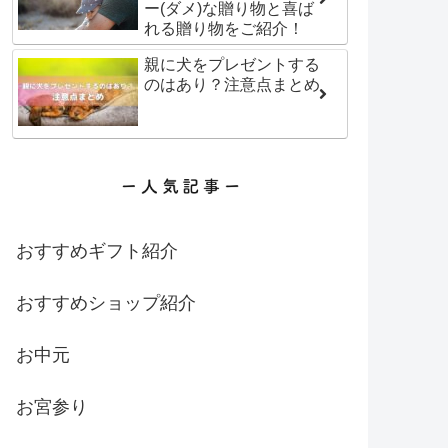
ー(ダメ)な贈り物と喜ば
れる贈り物をご紹介！
親に犬をプレゼントする
のはあり？注意点まとめ
おすすめギフト紹介
おすすめショップ紹介
お中元
お宮参り