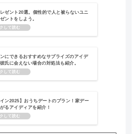
レゼント20選。個性的で人と被らないユニ
ゼントをしよう。
ンにできるおすすめなサプライズのアイデ
彼氏に会えない場合の対処法も紹介。
イン2025】おうちデートのプラン！家デー
がるアイディアを紹介！