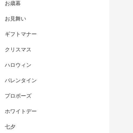
お歳暮
お見舞い
ギフトマナー
クリスマス
ハロウィン
バレンタイン
プロポーズ
ホワイトデー
七夕