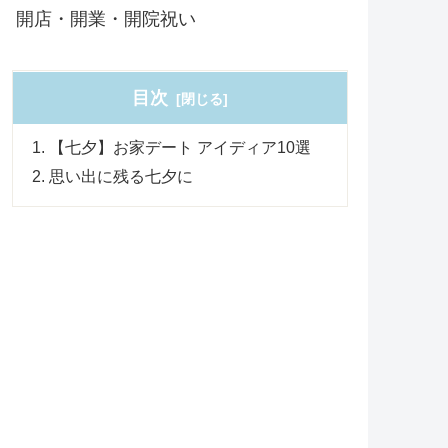
開店・開業・開院祝い
目次
【七夕】お家デート アイディア10選
思い出に残る七夕に