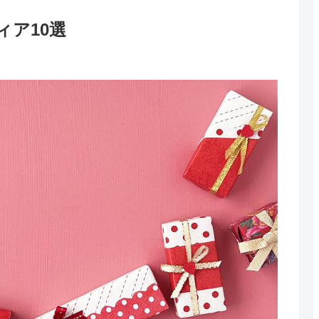
ィア10選