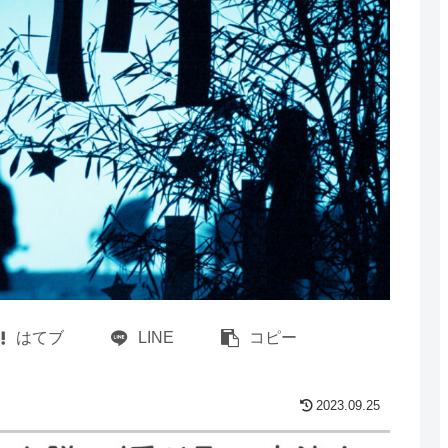
はてブ
LINE
コピー
2023.09.25