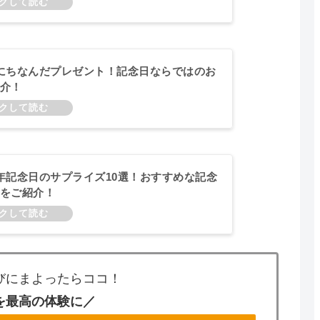
にちなんだプレゼント！記念日ならではのお
介！
年記念日のサプライズ10選！おすすめな記念
をご紹介！
びにまよったらココ！
を最高の体験に／