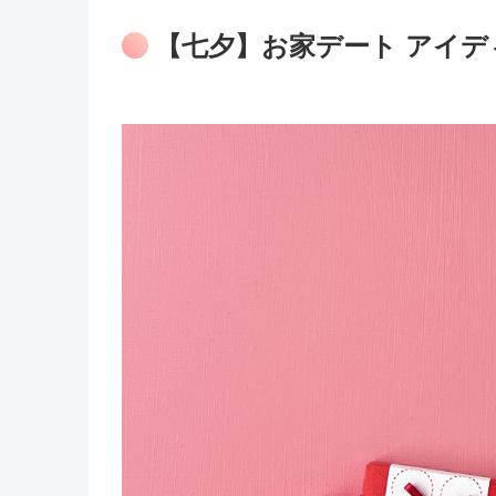
【七夕】お家デート アイデ