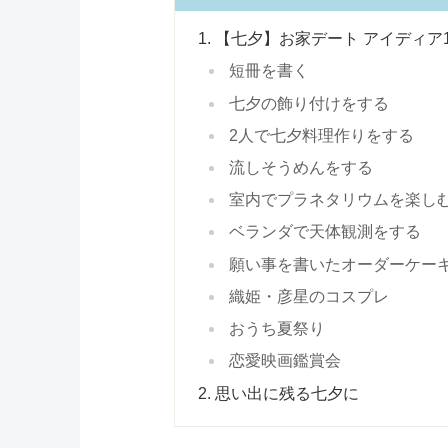
【七夕】お家デート アイディア1
短冊を書く
七夕の飾り付けをする
2人で七夕料理作りをする
流しそうめんをする
室内でプラネタリウムを楽し
ベランダで天体観測をする
願い事を書いたオーダーケー
織姫・彦星のコスプレ
おうち夏祭り
恋愛映画鑑賞会
思い出に残る七夕に