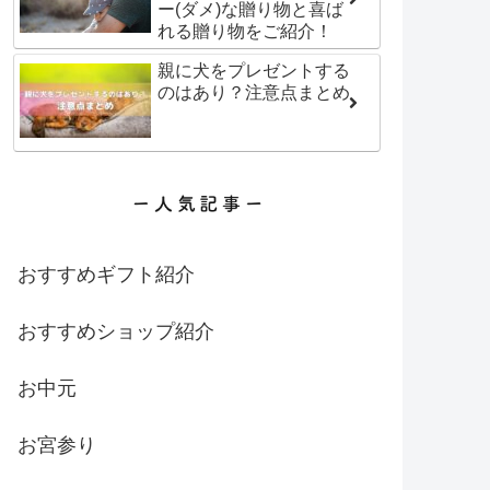
ー(ダメ)な贈り物と喜ば
れる贈り物をご紹介！
親に犬をプレゼントする
のはあり？注意点まとめ
おすすめギフト紹介
おすすめショップ紹介
お中元
お宮参り