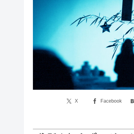
X
Facebook