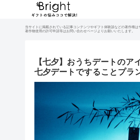
当サイトに掲載されている記事コンテンツやギフト体験談などの著作権は
著作物使用の許可申請等はお問い合わせページよりお願いいたします。
【七夕】おうちデートのアイ
七夕デートですることプラ