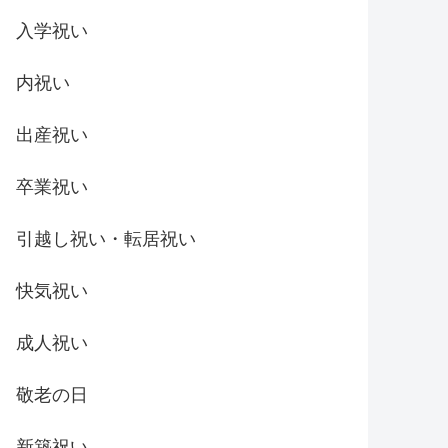
入学祝い
内祝い
出産祝い
卒業祝い
引越し祝い・転居祝い
快気祝い
成人祝い
敬老の日
新築祝い