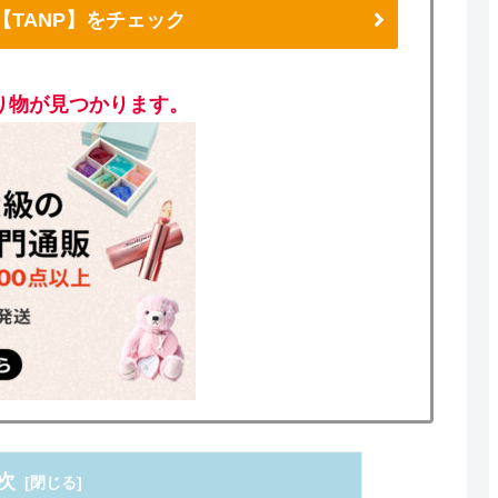
【TANP】をチェック
り物が見つかります。
次