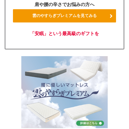
肩や腰の辛さでお悩みの方へ
雲のやすらぎプレミアムを見てみる
「安眠」という最高級のギフトを