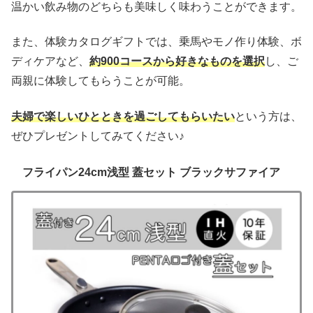
温かい飲み物のどちらも美味しく味わうことができます。
また、体験カタログギフトでは、乗馬やモノ作り体験、ボ
ディケアなど、
約900コースから好きなものを選択
し、ご
両親に体験してもらうことが可能。
夫婦で楽しいひとときを過ごしてもらいたい
という方は、
ぜひプレゼントしてみてください♪
フライパン24cm浅型 蓋セット ブラックサファイア