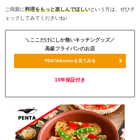
ご両親に
料理をもっと楽しんでほしい
という方は、ぜひチ
ェックしてみてくださいね♪
＼ここだけにしか無いキッチングッズ／
高級フライパンのお店
PENTA&ruhruを見てみる
10年保証付き