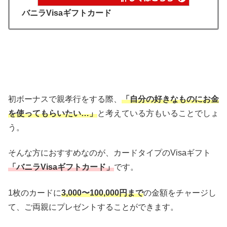
バニラVisaギフトカード
初ボーナスで親孝行をする際、
「自分の好きなものにお金
を使ってもらいたい…」
と考えている方もいることでしょ
う。
そんな方におすすめなのが、カードタイプのVisaギフト
「バニラVisaギフトカード」
です。
1枚のカードに
3,000〜100,000円まで
の金額をチャージし
て、ご両親にプレゼントすることができます。