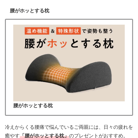
腰がホッとする枕
腰がホッとする枕
冷えからくる腰痛で悩んでいるご両親には、日々の疲れを
癒やす
「腰がホッとする枕」
のプレゼントがおすすめ。