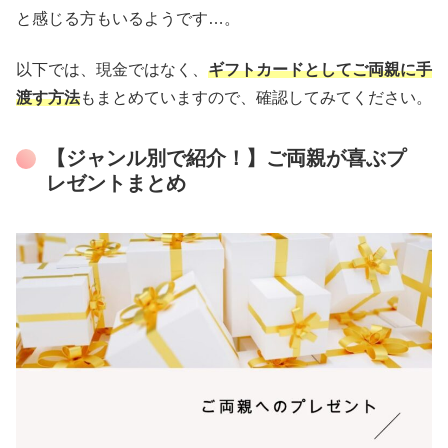
と感じる方もいるようです…。
以下では、現金ではなく、
ギフトカードとしてご両親に手
渡す方法
もまとめていますので、確認してみてください。
【ジャンル別で紹介！】ご両親が喜ぶプ
レゼントまとめ