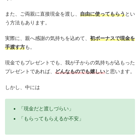
また、ご両親に直接現金を渡し、
自由に使ってもらう
とい
う方法もあります。
実際に、親へ感謝の気持ちを込めて、
初ボーナスで現金を
手渡す方
も。
現金でもプレゼントでも、我が子からの気持ちが込もった
プレゼントであれば、
どんなものでも嬉しい
と思います。
しかし、中には
「現金だと渡しづらい」
「もらってもらえるか不安」