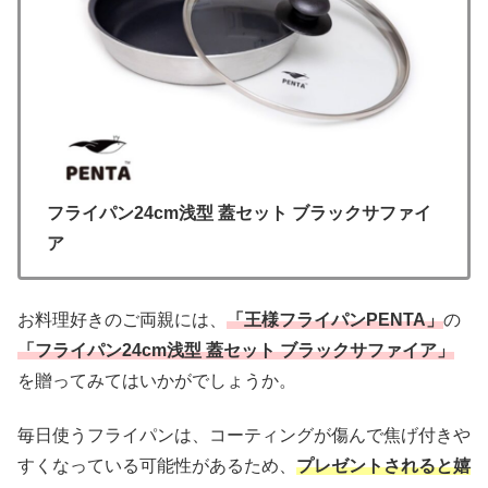
フライパン24cm浅型 蓋セット ブラックサファイ
ア
お料理好きのご両親には、
「王様フライパンPENTA」
の
「フライパン24cm浅型 蓋セット ブラックサファイア」
を贈ってみてはいかがでしょうか。
毎日使うフライパンは、コーティングが傷んで焦げ付きや
すくなっている可能性があるため、
プレゼントされると嬉