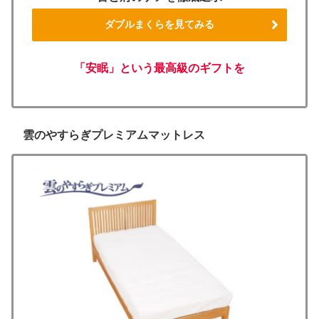
ダブルまくらを見てみる
「安眠」という最高級のギフトを
雲のやすらぎプレミアムマットレス