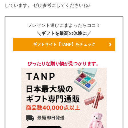
しています。 ぜひ参考にしてくださいね♪
プレゼント選びにまよったらココ！
＼ギフトを最高の体験に／
ギフトサイト【TANP】をチェック
ぴったりな贈り物が見つかります。