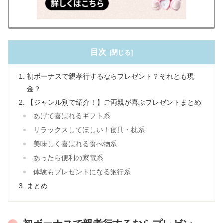
目次
初ボーナスで親孝行するならプレゼント？それとも現
金？
【ジャンル別で紹介！】ご両親が喜ぶプレゼントまとめ
あげて喜ばれるギフト系
リラックスしてほしい！寝具・枕系
美味しく喜ばれる食べ物系
あったら便利の家電系
体験もプレゼントになる旅行系
まとめ