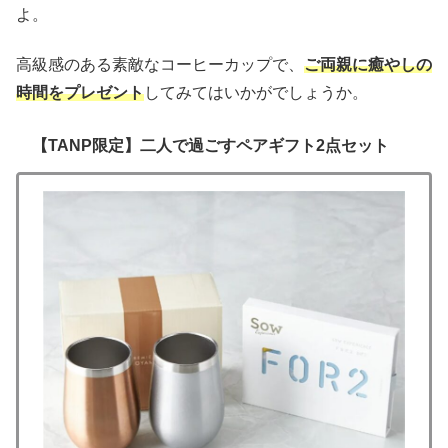
よ。
高級感のある素敵なコーヒーカップで、
ご両親に癒やしの
時間をプレゼント
してみてはいかがでしょうか。
【TANP限定】二人で過ごすペアギフト2点セット