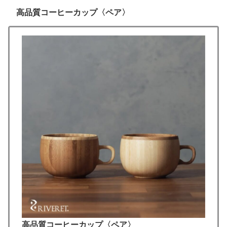
高品質コーヒーカップ〈ペア〉
高品質コーヒーカップ〈ペア〉