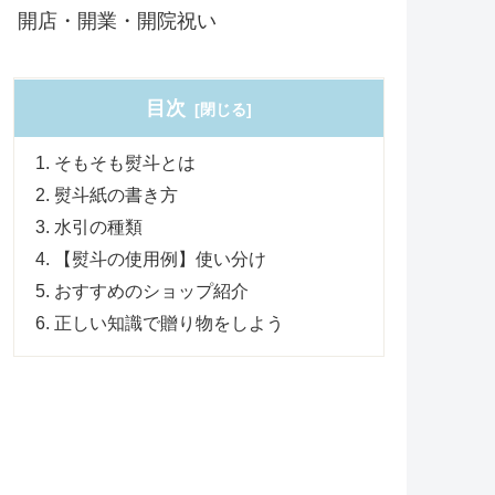
開店・開業・開院祝い
目次
そもそも熨斗とは
熨斗紙の書き方
水引の種類
【熨斗の使用例】使い分け
おすすめのショップ紹介
正しい知識で贈り物をしよう