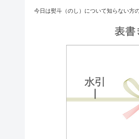
今日は熨斗（のし）について知らない方