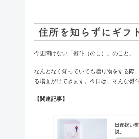
今更聞けない「熨斗（のし）」のこと。
なんとなく知っていても贈り物をする際
る場面が出てきます。今日は、そんな熨
【関連記事】
出産祝い熨
説。