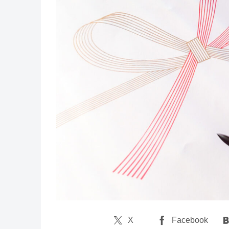
X
Facebook