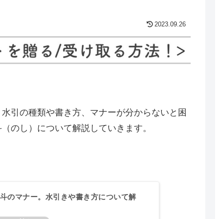
2023.09.26
、水引の種類や書き方、マナーが分からないと困
斗（のし）について解説していきます。
斗のマナー。水引きや書き方について解