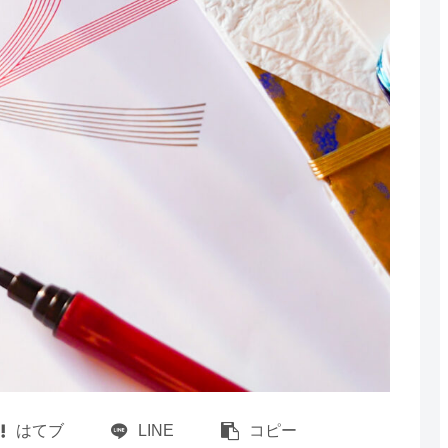
はてブ
LINE
コピー