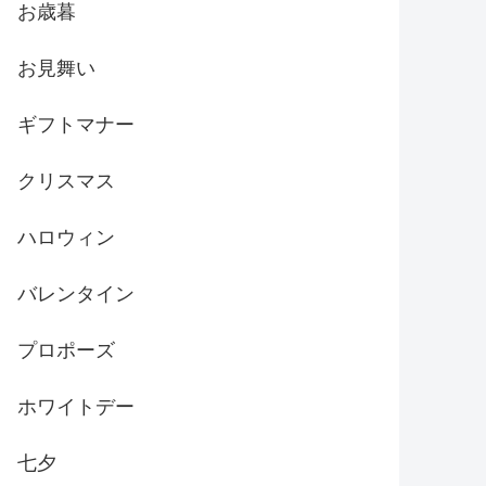
お歳暮
お見舞い
ギフトマナー
クリスマス
ハロウィン
バレンタイン
プロポーズ
ホワイトデー
七夕