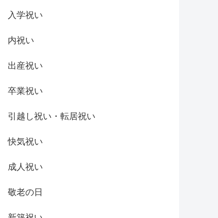
入学祝い
内祝い
出産祝い
卒業祝い
引越し祝い・転居祝い
快気祝い
成人祝い
敬老の日
新築祝い