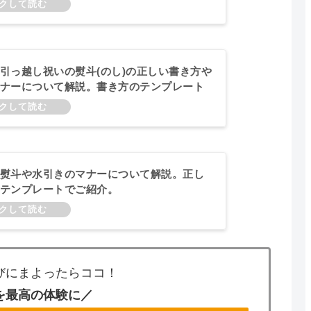
引っ越し祝いの熨斗(のし)の正しい書き方や
ナーについて解説。書き方のテンプレート
熨斗や水引きのマナーについて解説。正し
テンプレートでご紹介。
びにまよったらココ！
を最高の体験に／