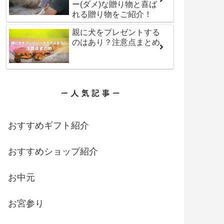
ー(ダメ)な贈り物と喜ば
れる贈り物をご紹介！
親に犬をプレゼントする
のはあり？注意点まとめ
おすすめギフト紹介
おすすめショップ紹介
お中元
お宮参り