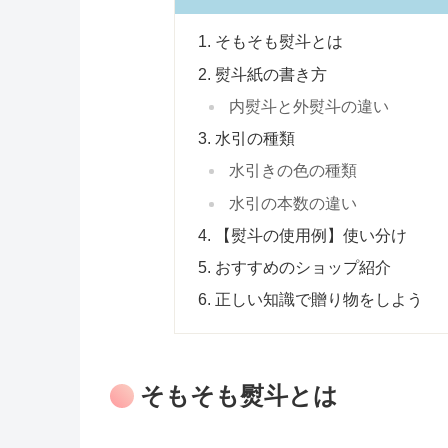
そもそも熨斗とは
熨斗紙の書き方
内熨斗と外熨斗の違い
水引の種類
水引きの色の種類
水引の本数の違い
【熨斗の使用例】使い分け
おすすめのショップ紹介
正しい知識で贈り物をしよう
そもそも熨斗とは