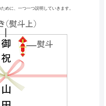
のために、一つ一つ説明していきます。